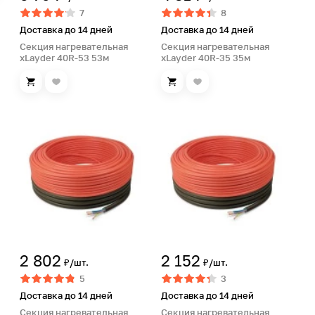
7
8
Доставка до 14 дней
Доставка до 14 дней
Секция нагревательная
Секция нагревательная
xLayder 40R-53 53м
xLayder 40R-35 35м
2 802
2 152
₽/шт.
₽/шт.
5
3
Доставка до 14 дней
Доставка до 14 дней
Секция нагревательная
Секция нагревательная