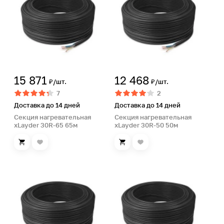
15 871
12 468
₽/шт.
₽/шт.
7
2
Доставка до 14 дней
Доставка до 14 дней
Секция нагревательная
Секция нагревательная
xLayder 30R-65 65м
xLayder 30R-50 50м