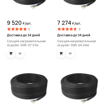
9 520
7 274
₽/шт.
₽/шт.
1
3
Доставка до 14 дней
Доставка до 14 дней
Секция нагревательная
Секция нагревательная
xLayder 30R-37 37м
xLayder 30R-24 24м