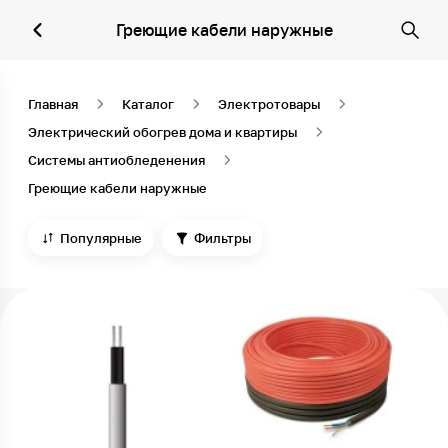
Греющие кабели наружные
Главная
Каталог
Электротовары
Электрический обогрев дома и квартиры
Системы антиобледенения
Греющие кабели наружные
Популярные
Фильтры