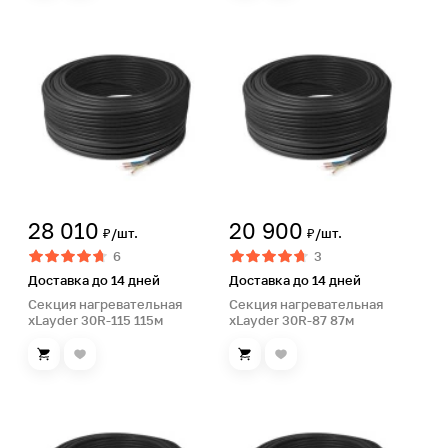
28 010
20 900
₽/шт.
₽/шт.
6
3
Доставка до 14 дней
Доставка до 14 дней
Секция нагревательная
Секция нагревательная
xLayder 30R-115 115м
xLayder 30R-87 87м