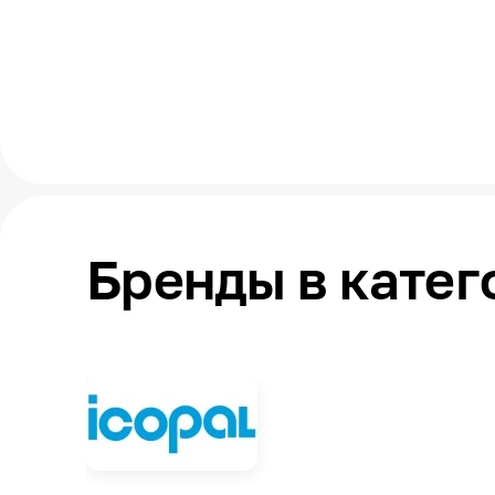
Бренды в катег