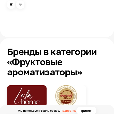
Бренды в категории
«Фруктовые
ароматизаторы»
Принять
Мы используем файлы cookie.
Подробнее