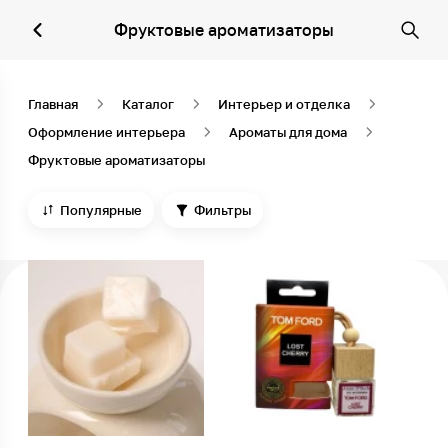
Фруктовые ароматизаторы
Главная
Каталог
Интерьер и отделка
Оформление интерьера
Ароматы для дома
Фруктовые ароматизаторы
Популярные
Фильтры