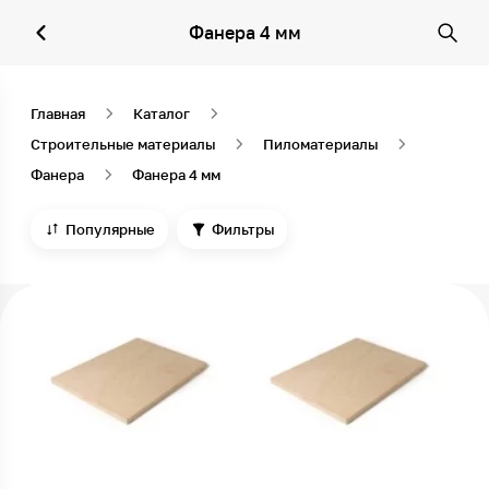
Фанера 4 мм
Главная
Каталог
Строительные материалы
Пиломатериалы
Фанера
Фанера 4 мм
Популярные
Фильтры