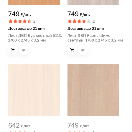
749
749
₽/шт.
₽/шт.
2
2
Доставка до 21 дня
Доставка до 21 дня
Лист ДВП Бук светлый 5113,
Лист ДВП Ясень Шимо
1700 x 2745 x 3,2 мм
светлый, 1700 x 2745 x 3,2 мм
642
749
₽/шт.
₽/шт.