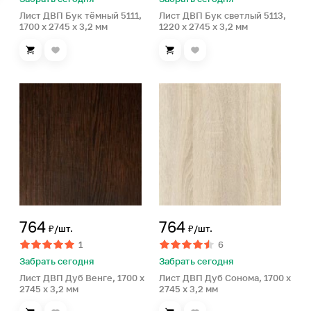
Лист ДВП Бук тёмный 5111,
Лист ДВП Бук светлый 5113,
1700 x 2745 x 3,2 мм
1220 x 2745 x 3,2 мм
764
764
₽/шт.
₽/шт.
1
6
Забрать сегодня
Забрать сегодня
Лист ДВП Дуб Венге, 1700 x
Лист ДВП Дуб Сонома, 1700 x
2745 x 3,2 мм
2745 x 3,2 мм