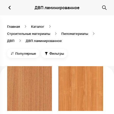
ДВП ламинированное
Главная
Каталог
Строительные материалы
Пиломатериалы
ДВП
ДВП ламинированное
Популярные
Фильтры