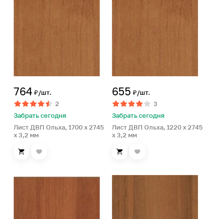
764
655
₽/шт.
₽/шт.
2
3
Забрать сегодня
Забрать сегодня
Лист ДВП Ольха, 1700 x 2745
Лист ДВП Ольха, 1220 x 2745
x 3,2 мм
x 3,2 мм