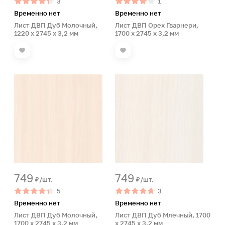
3
1
Временно нет
Временно нет
Лист ДВП Дуб Молочный,
Лист ДВП Орех Гварнери,
1220 x 2745 x 3,2 мм
1700 x 2745 x 3,2 мм
749
749
₽/шт.
₽/шт.
5
3
Временно нет
Временно нет
Лист ДВП Дуб Молочный,
Лист ДВП Дуб Млечный, 1700
1700 x 2745 x 3,2 мм
x 2745 x 3,2 мм