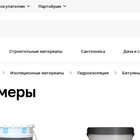
окупателям
Партнёрам
Строительные материалы
Сантехника
Дача и 
Изоляционные материалы
Гидроизоляция
Битумны
ймеры