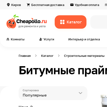
Киров
Бесплатная доставка
Удобная оплата
П
Каталог
в
Комнаты
Услуги
Интерьер и отделка
Главная
Каталог
Строительные материалы
Битумные пра
Сортировка
Популярные