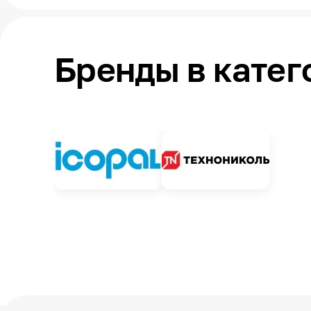
Бренды в кате