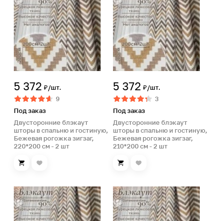
5 372
5 372
₽/шт.
₽/шт.
9
3
Под заказ
Под заказ
Двусторонние блэкаут
Двусторонние блэкаут
шторы в спальню и гостиную,
шторы в спальню и гостиную,
Бежевая рогожка зигзаг,
Бежевая рогожка зигзаг,
220*200 см - 2 шт
210*200 см - 2 шт