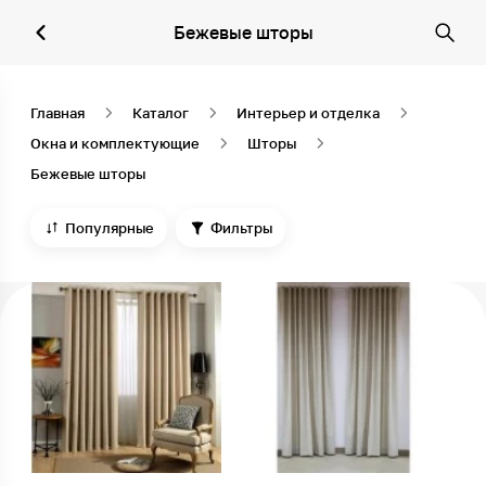
Бежевые шторы
Главная
Каталог
Интерьер и отделка
Окна и комплектующие
Шторы
Бежевые шторы
Популярные
Фильтры