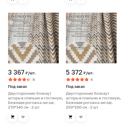
3 367
5 372
₽/шт.
₽/шт.
8
4
Под заказ
Под заказ
Двусторонние блэкаут
Двусторонние блэкаут
шторы в спальню и гостиную,
шторы в спальню и гостиную,
Бежевая рогожка зигзаг,
Бежевая рогожка зигзаг,
270*140 см - 2 шт
250*200 см - 2 шт