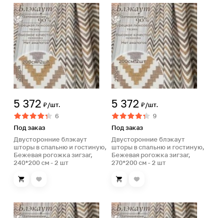
5 372
5 372
₽/шт.
₽/шт.
6
9
Под заказ
Под заказ
Двусторонние блэкаут
Двусторонние блэкаут
шторы в спальню и гостиную,
шторы в спальню и гостиную,
Бежевая рогожка зигзаг,
Бежевая рогожка зигзаг,
240*200 см - 2 шт
270*200 см - 2 шт