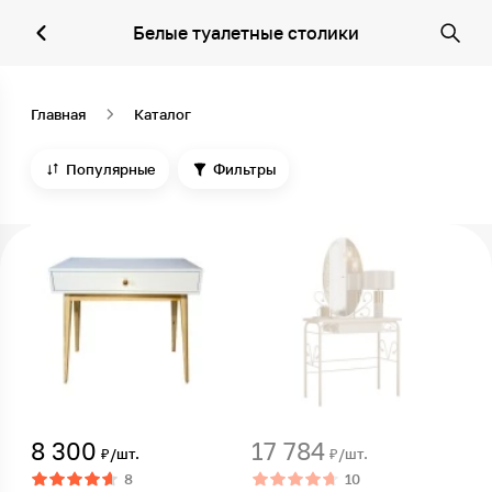
Белые туалетные столики
Главная
Каталог
Популярные
Фильтры
8 300
17 784
₽/шт.
₽/шт.
8
10