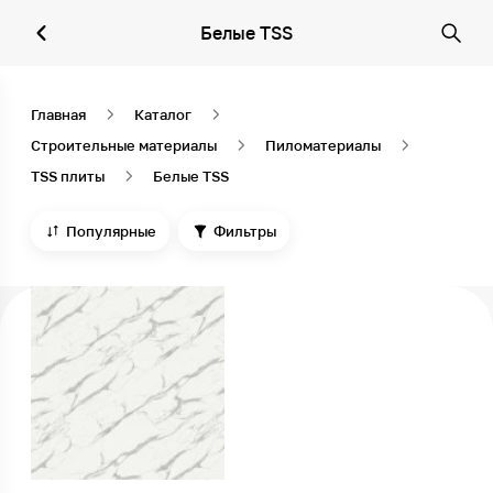
Белые TSS
Главная
Каталог
Строительные материалы
Пиломатериалы
TSS плиты
Белые TSS
Популярные
Фильтры