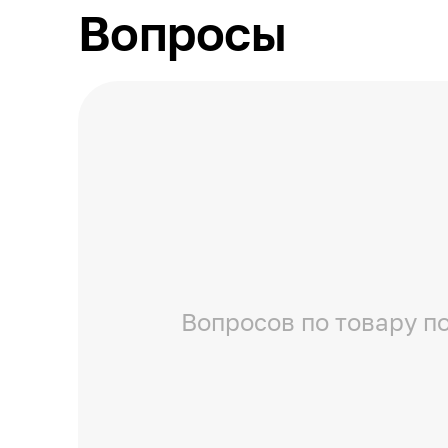
Вопросы
Вопросов по товару по