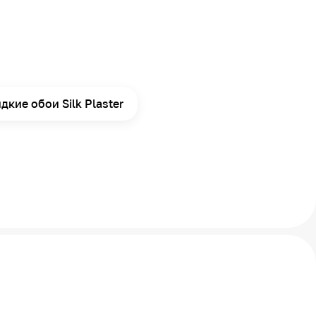
дкие обои Silk Plaster