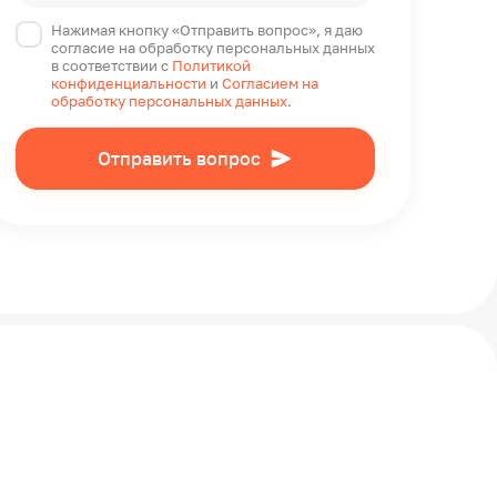
Нажимая кнопку «Отправить вопрос», я даю
согласие на обработку персональных данных
в соответствии с
Политикой
конфиденциальности
и
Согласием на
обработку персональных данных
.
Отправить вопрос