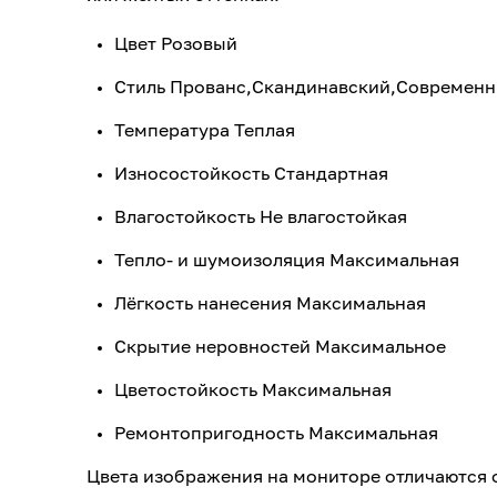
Цвет Розовый
Стиль Прованс,Скандинавский,Современн
Температура Теплая
Износостойкость Стандартная
Влагостойкость Не влагостойкая
Тепло- и шумоизоляция Максимальная
Лёгкость нанесения Максимальная
Скрытие неровностей Максимальное
Цветостойкость Максимальная
Ремонтопригодность Максимальная
Цвета изображения на мониторе отличаются 