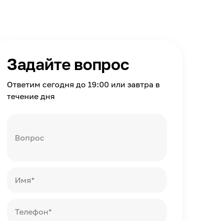
Задайте вопрос
Ответим сегодня до 19:00 или завтра в
течение дня
Вопрос
Имя*
Телефон*