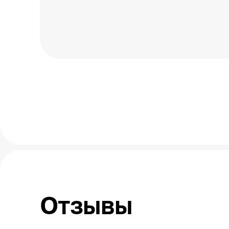
Отзывы