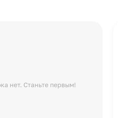
ка нет. Станьте первым!