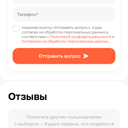
Телефон*
Нажимая кнопку «Отправить вопрос», я даю
согласие на обработку персональных данных в
соответствии с
Политикой конфиденциальности
и
Согласием на обработку персональных данных
.
Отправить вопрос
Отзывы
Помогите другим пользователям
с выбором — будьте первым, кто поделится