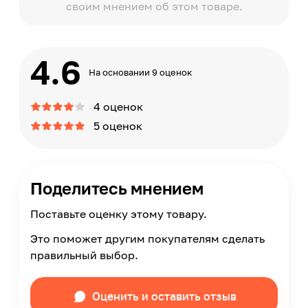
своим мнением об этом товаре.
4.6
На основании 9 оценок
4 оценок
5 оценок
Поделитесь мнением
Поставьте оценку этому товару.
Это поможет другим покупателям сделать
правильный выбор.
Оценить и оставить отзыв