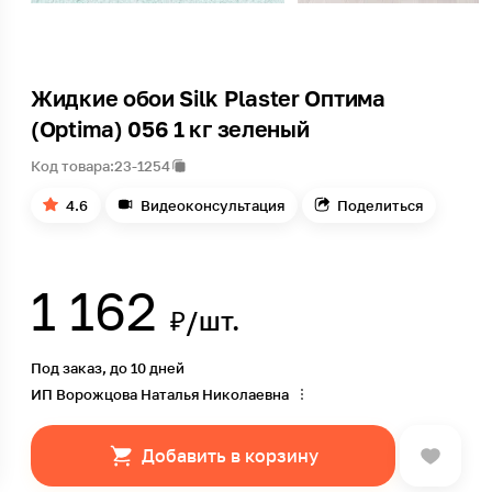
Жидкие обои Silk Plaster Оптима
(Optima) 056 1 кг зеленый
Код товара:
23-1254
4.6
Видеоконсультация
Поделиться
1 162
₽/шт.
Под заказ, до 10 дней
ИП Ворожцова Наталья Николаевна
Добавить в корзину