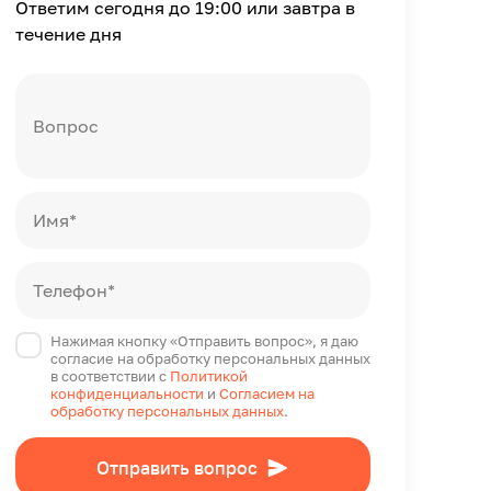
Ответим сегодня до 19:00 или завтра в
течение дня
Вопрос
Имя*
Телефон*
Нажимая кнопку «Отправить вопрос», я даю
согласие на обработку персональных данных
в соответствии с
Политикой
конфиденциальности
и
Согласием на
обработку персональных данных
.
Отправить вопрос