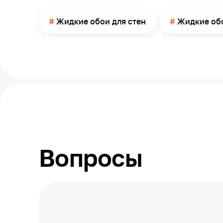
Страна производства
Жидкие обои для стен
Жидкие обо
Вопросы