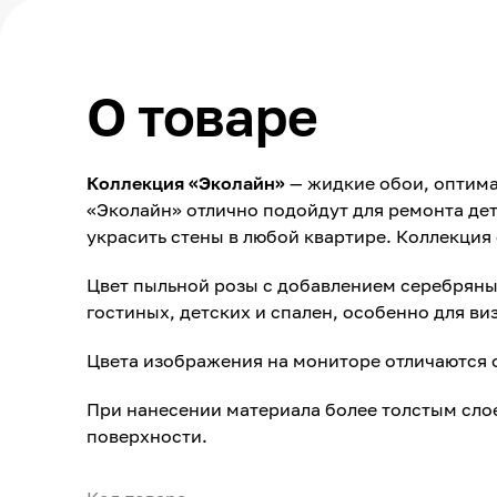
О товаре
Коллекция «Эколайн»
— жидкие обои, оптима
«Эколайн» отлично подойдут для ремонта дет
украсить стены в любой квартире. Коллекция
Цвет пыльной розы с добавлением серебряны
гостиных, детских и спален, особенно для ви
Цвета изображения на мониторе отличаются 
При нанесении материала более толстым сло
поверхности.