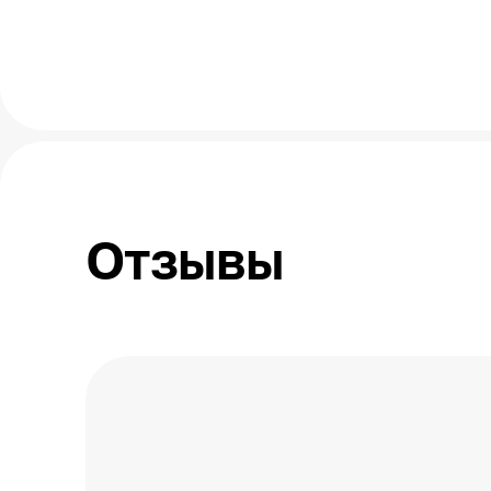
Отзывы