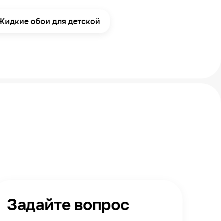
Жидкие обои для детской
Задайте вопрос