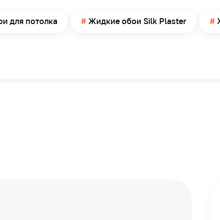
Россия
и для потолка
Жидкие обои Silk Plaster