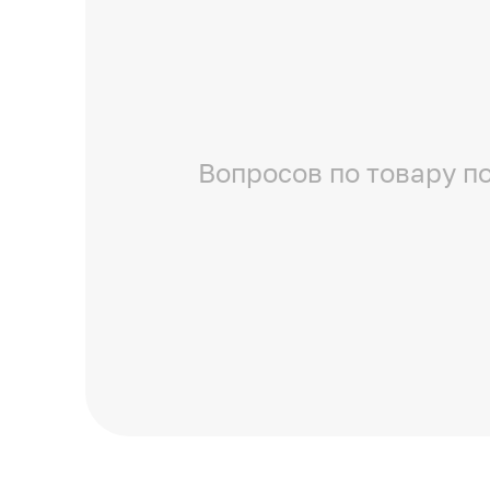
Вопросов по товару по