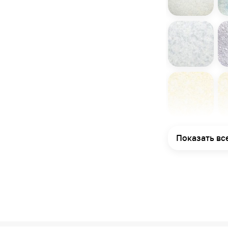
Показать вс