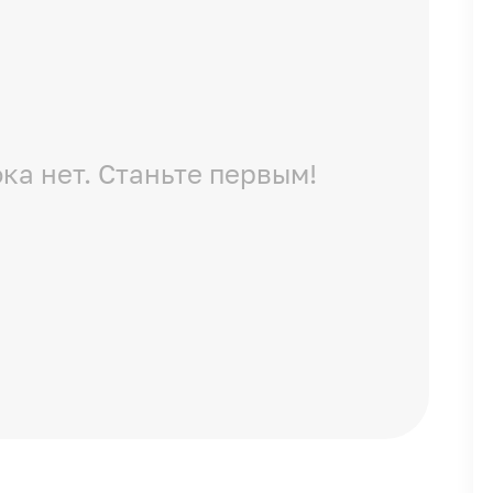
ка нет. Станьте первым!