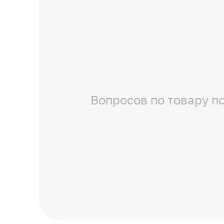
Вопросов по товару по