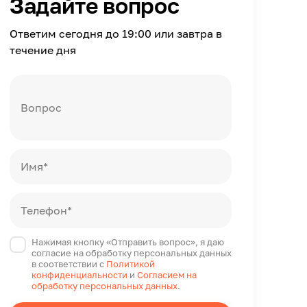
Задайте вопрос
Ответим сегодня до 19:00 или завтра в
течение дня
Вопрос
Имя*
Телефон*
Нажимая кнопку «Отправить вопрос», я даю
согласие на обработку персональных данных
в соответствии с
Политикой
конфиденциальности
и
Согласием на
обработку персональных данных
.