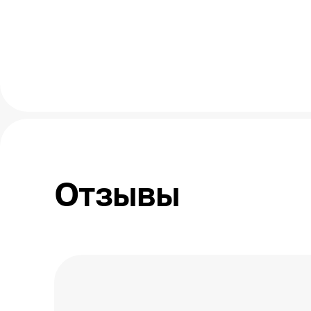
Отзывы