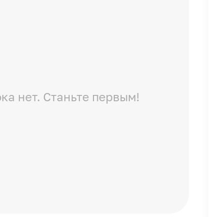
ка нет. Станьте первым!