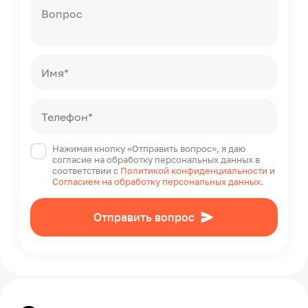
Вопрос
Имя*
Телефон*
Нажимая кнопку «Отправить вопрос», я даю
согласие на обработку персональных данных в
соответствии с
Политикой конфиденциальности
и
Согласием на обработку персональных данных
.
Отправить вопрос