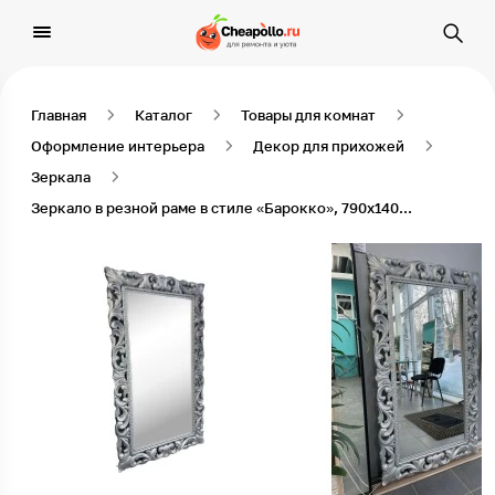
Главная
Каталог
Товары для комнат
Оформление интерьера
Декор для прихожей
Зеркала
Зеркало в резной раме в стиле «Барокко», 790х1400 мм, Серый