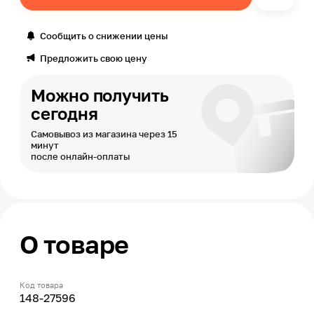
Сообщить о снижении цены
Предложить свою цену
Можно получить
сегодня
Самовывоз из магазина через 15
минут
после онлайн-оплаты
О товаре
Код товара
148-27596