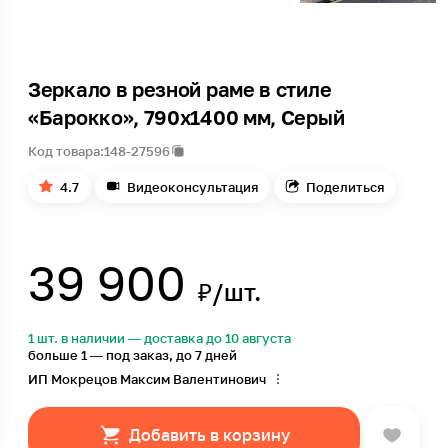
Зеркало в резной раме в стиле
«Барокко», 790х1400 мм, Серый
Код товара:
148-27596
4.7
Видеоконсультация
Поделиться
39 900
₽/шт.
1 шт. в наличии — доставка до 10 августа
больше 1 — под заказ, до 7 дней
ИП Мокрецов Максим Валентинович
Добавить в корзину