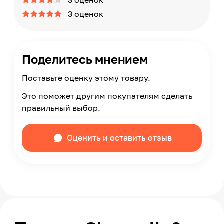
3 оценок
3 оценок
Поделитесь мнением
Поставьте оценку этому товару.
Это поможет другим покупателям сделать
правильный выбор.
Оценить и оставить отзыв