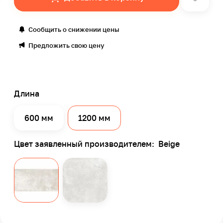
Сообщить о снижении цены
Предложить свою цену
Длина
600 мм
1200 мм
Цвет заявленный производителем:
Beige