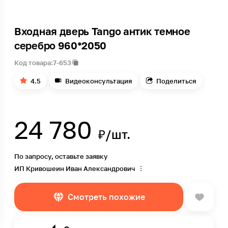
Входная дверь Tango антик темное
серебро 960*2050
Код товара:
7-653
4.5
Видеоконсультация
Поделиться
24 780
₽/шт.
По запросу, оставьте заявку
ИП Кривошеин Иван Александрович
Смотреть похожие