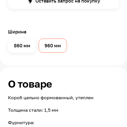
Оставить запрос на покупку
Ширина
860 мм
960 мм
О товаре
Короб цельно формованный, утеплен
Толщина стали: 1,5 мм
Фурнитура: