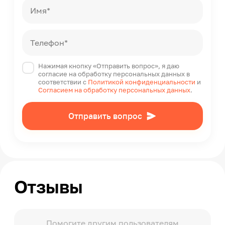
Имя*
Гарантийный срок
12
Страна производства
Телефон*
Россия
Нажимая кнопку «Отправить вопрос», я даю
согласие на обработку персональных данных в
соответствии с
Политикой конфиденциальности
и
Согласием на обработку персональных данных
.
Отправить вопрос
Отзывы
Помогите другим пользователям