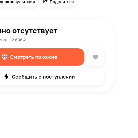
деоконсультация
Поделиться
но отсутствует
на — 2 636 ₽
Смотреть похожие
Сообщить о поступлении