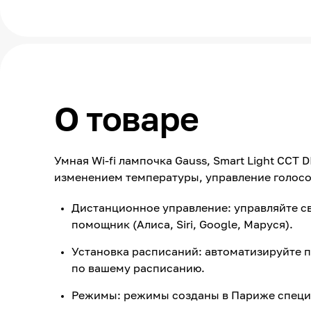
О товаре
Умная Wi-fi лампочка Gauss, Smart Light ССТ 
изменением температуры, управление голос
Дистанционное управление: управляйте с
помощник (Алиса, Siri, Google, Маруся).
Установка расписаний: автоматизируйте п
по вашему расписанию.
Режимы: режимы созданы в Париже специ