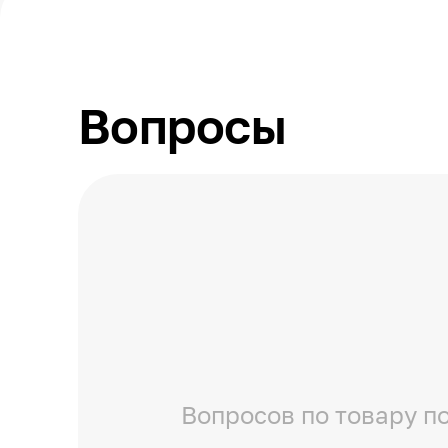
Вопросы
Вопросов по товару по