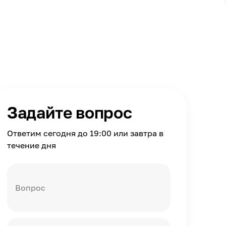
Задайте вопрос
Ответим сегодня до 19:00 или завтра в
течение дня
Вопрос