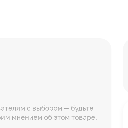
ателям с выбором — будьте
оим мнением об этом товаре.