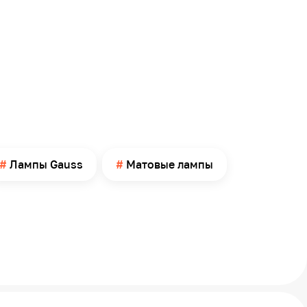
Лампы Gauss
Матовые лампы