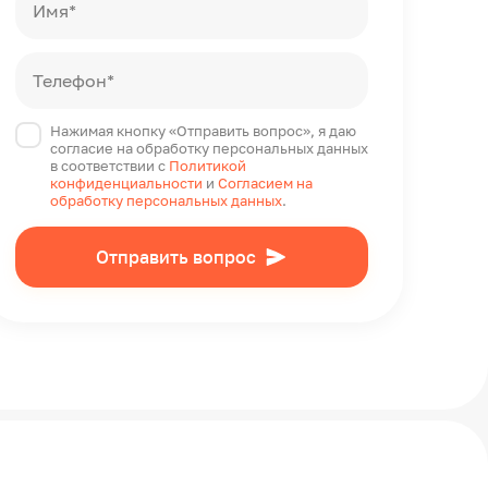
Имя*
Телефон*
Нажимая кнопку «Отправить вопрос», я даю
согласие на обработку персональных данных
в соответствии с
Политикой
конфиденциальности
и
Согласием на
обработку персональных данных
.
Отправить вопрос