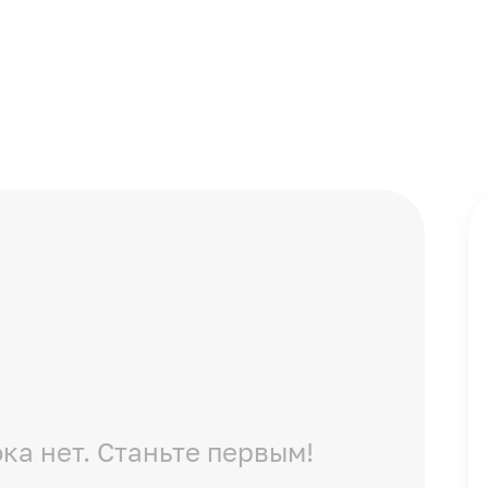
ка нет. Станьте первым!