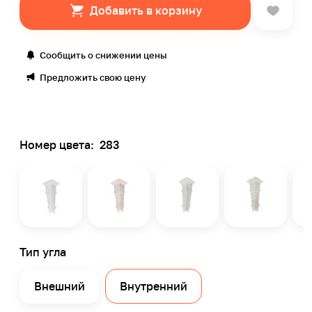
Добавить в корзину
Сообщить о снижении цены
Предложить свою цену
Номер цвета:
283
Тип угла
Внешний
Внутренний