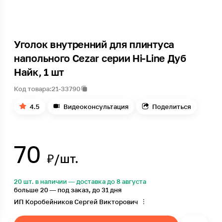
Уголок внутренний для плинтуса
напольного Cezar серии Hi-Line Дуб
Найк, 1 шт
Код товара:
21-33790
4.5
Видеоконсультация
Поделиться
70
₽/шт.
20 шт. в наличии — доставка до 8 августа
больше 20 — под заказ, до 31 дня
ИП Коробейников Сергей Викторович