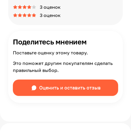
3 оценок
3 оценок
Поделитесь мнением
Поставьте оценку этому товару.
Это поможет другим покупателям сделать
правильный выбор.
Оценить и оставить отзыв