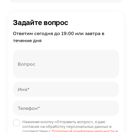
Задайте вопрос
Ответим сегодня до 19:00 или завтра в
течение дня
Вопрос
Имя*
Телефон*
Нажимая кнопку «Отправить вопрос», я даю
согласие на обработку персональных данных в
соответствии с
Политикой конфиденциальности
и