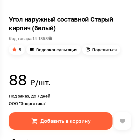
Угол наружный составной Старый
кирпич (белый)
Код товара:
14-1858
5
Видеоконсультация
Поделиться
88
₽/шт.
Под заказ, до 7 дней
ООО "Энергетика"
Добавить в корзину