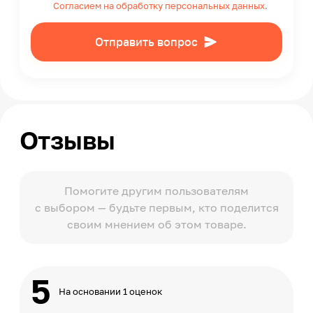
Согласием на обработку персональных данных
.
Отправить вопрос
Отзывы
Помогите другим пользователям
с выбором — будьте первым, кто поделится
своим мнением об этом товаре.
5
На основании 1 оценок