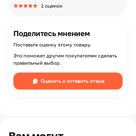
1 оценок
Поделитесь мнением
Поставьте оценку этому товару.
Это поможет другим покупателям сделать
правильный выбор.
Оценить и оставить отзыв
Вам могут