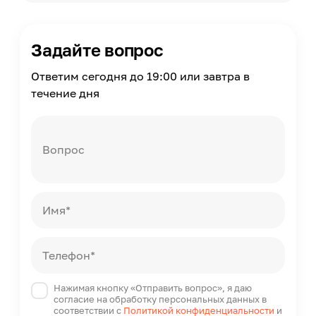
Задайте вопрос
Ответим сегодня до 19:00 или завтра в
течение дня
Вопрос
Имя*
Телефон*
Нажимая кнопку «Отправить вопрос», я даю
согласие на обработку персональных данных в
соответствии с
Политикой конфиденциальности
и