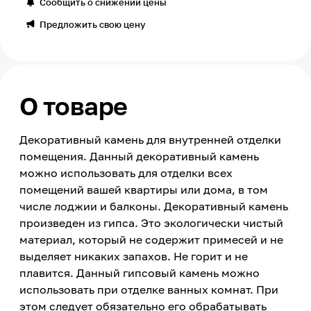
Сообщить о снижении цены
Предложить свою цену
О товаре
Декоративный камень для внутренней отделки
помещения. Данный декоративный камень
можно использовать для отделки всех
помещений вашей квартиры или дома, в том
числе лоджии и балконы. Декоративный камень
произведен из гипса. Это экологически чистый
материал, который не содержит примесей и не
выделяет никаких запахов. Не горит и не
плавится. Данный гипсовый камень можно
использовать при отделке ванных комнат. При
этом следует обязательно его обрабатывать