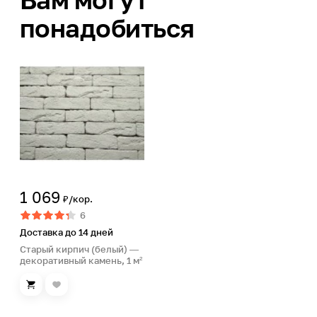
понадобиться
1 069
₽/кор.
6
Доставка до 14 дней
Старый кирпич (белый) —
декоративный камень, 1 м²