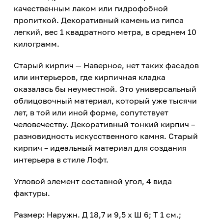
качественным лаком или гидрофобной
пропиткой. Декоративный камень из гипса
легкий, вес 1 квадратного метра, в среднем 10
килограмм.
Старый кирпич — Наверное, нет таких фасадов
или интерьеров, где кирпичная кладка
оказалась бы неуместной. Это универсальный
облицовочный материал, который уже тысячи
лет, в той или иной форме, сопутствует
человечеству. Декоративный тонкий кирпич –
разновидность искусственного камня. Старый
кирпич – идеальный материал для создания
интерьера в стиле Лофт.
Угловой элемент составной угол, 4 вида
фактуры.
Размер: Наружн. Д 18,7 и 9,5 х Ш 6; Т 1 см.;