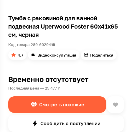
Тумба с раковиной для ванной
подвесная Uperwood Foster 60х41х65
см, черная
Код товара:
289-60294
4.7
Видеоконсультация
Поделиться
Временно отсутствует
Последняя цена — 25 477 ₽
Смотреть похожие
Сообщить о поступлении