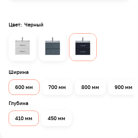
Цвет:
Черный
Ширина
600 мм
700 мм
800 мм
900 мм
Глубина
410 мм
450 мм