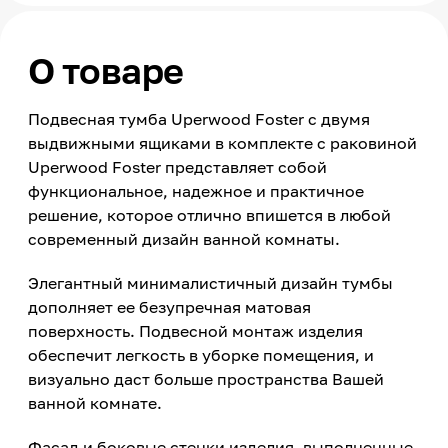
О товаре
Подвесная тумба Uperwood Foster с двумя
выдвижными ящиками в комплекте с раковиной
Uperwood Foster представляет собой
функциональное, надежное и практичное
решение, которое отлично впишется в любой
современный дизайн ванной комнаты.
Элегантный минималистичный дизайн тумбы
дополняет ее безупречная матовая
поверхность. Подвесной монтаж изделия
обеспечит легкость в уборке помещения, и
визуально даст больше пространства Вашей
ванной комнате.
Фасад и боковые стенки изделия, выполненные