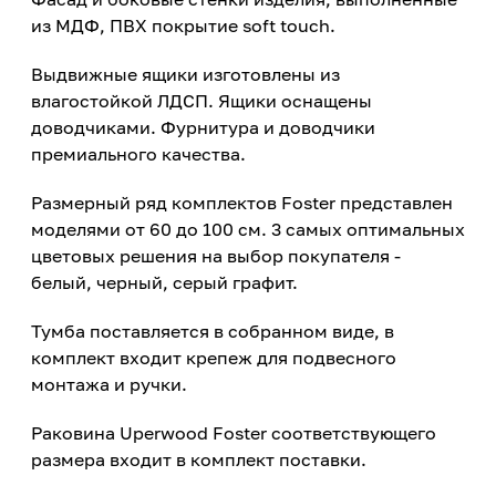
из МДФ, ПВХ покрытие soft touch.
Выдвижные ящики изготовлены из
влагостойкой ЛДСП. Ящики оснащены
доводчиками. Фурнитура и доводчики
премиального качества.
Размерный ряд комплектов Foster представлен
моделями от 60 до 100 см. 3 самых оптимальных
цветовых решения на выбор покупателя -
белый, черный, серый графит.
Тумба поставляется в собранном виде, в
комплект входит крепеж для подвесного
монтажа и ручки.
Раковина Uperwood Foster соответствующего
размера входит в комплект поставки.