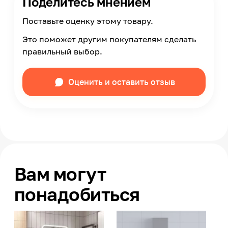
Поделитесь мнением
Поставьте оценку этому товару.
Это поможет другим покупателям сделать
правильный выбор.
Оценить и оставить отзыв
Вам могут
понадобиться