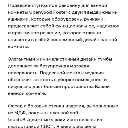
Подвесная тумба под раковину для ванной
комнаты Uperwood Foster с двумя выдвижными
ящиками, которые оборудованы ручками,
представляет собой функциональное, надежное
и практичное решение, которое отлично
впишется в любой современный дизайн ванной
комнаты.
Элегантный минималистичный дизайн тумбы
дополняет ее безупречная матовая
поверхность. Подвесной монтаж изделия
обеспечит легкость в уборке помещения, и
визуально даст больше пространства Вашей
ванной комнате.
Фасад и боковые стенки изделия, выполненные
из МДФ, покрыты пленкой soft
touch.Выдвижные ящики изготовлены из
влагостойкой ЛДСП. Ящики оснащены