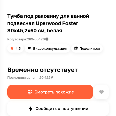
Тумба под раковину для ванной
подвесная Uperwood Foster
80х45,2х60 см, белая
Код товара:
289-60420
4.5
Видеоконсультация
Поделиться
Временно отсутствует
Последняя цена — 20 422 ₽
Смотреть похожие
Сообщить о поступлении