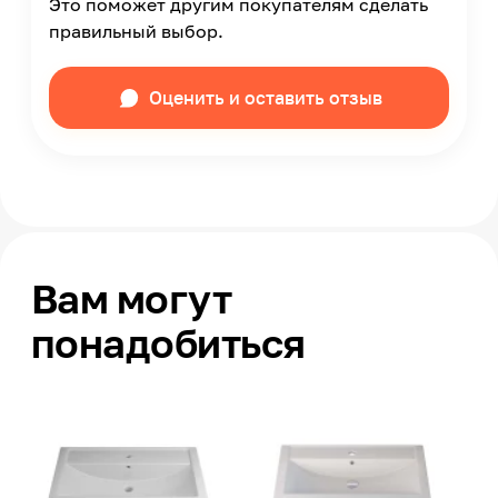
Это поможет другим покупателям сделать
правильный выбор.
Оценить и оставить отзыв
Вам могут
понадобиться