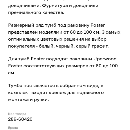
доводчиками. Фурнитура и доводчики
премиального качества.
Размерный ряд тумб под раковину Foster
представлен моделями от 60 до 100 см. 3 самых
оптимальных цветовых решения на выбор
покупателя - белый, черный, серый графит.
Для тумб Foster подходят раковины Uperwood
Foster соответствующих размеров от 60 до 100
см.
Тумба поставляется в собранном виде, в
комплект входит крепеж для подвесного
монтажа и ручки.
Код товара
289-60420
Бренд