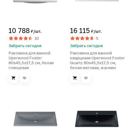
10 788
16 115
₽/шт.
₽/шт.
10
5
Забрать сегодня
Забрать сегодня
Раковина для ванной
Раковина для ванной
Uperwood Foster
кварцевая Uperwood Foster
80х45,5х17,5 см, белая
Quartz 80х45,5х17,5 см,
глянцевая
белая матовая, жасмин