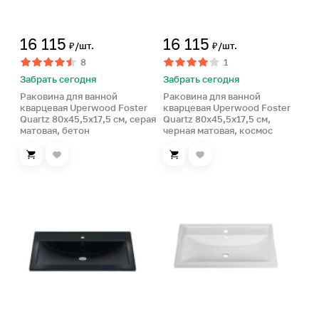
16 115
16 115
₽/шт.
₽/шт.
8
1
Забрать сегодня
Забрать сегодня
Раковина для ванной
Раковина для ванной
кварцевая Uperwood Foster
кварцевая Uperwood Foster
Quartz 80х45,5х17,5 см, серая
Quartz 80х45,5х17,5 см,
матовая, бетон
черная матовая, космос