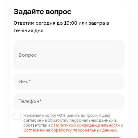
Задайте вопрос
Ответим сегодня до 19:00 или завтра в
течение дня
Вопрос
Имя*
Телефон*
Нажимая кнопку «Отправить вопрос», я даю
согласие на обработку персональных данных в
соответствии с
Политикой конфиденциальности
и
Согласием на обработку персональных данных
.