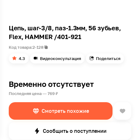
Цепь, шаг-3/8, паз-1.3мм, 56 зубьев,
Flex, HAMMER /401-921
Код товара:
2-128
4.3
Видеоконсультация
Поделиться
Временно отсутствует
Последняя цена — 769 ₽
Смотреть похожие
Сообщить о поступлении