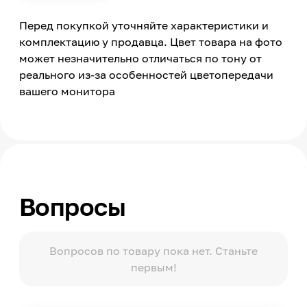
Россия
Перед покупкой уточняйте характеристики и
комплектацию у продавца. Цвет товара на фото
может незначительно отличаться по тону от
реального из-за особенностей цветопередачи
вашего монитора
Вопросы
Вопросов по товару пока нет. Станьте
первым!