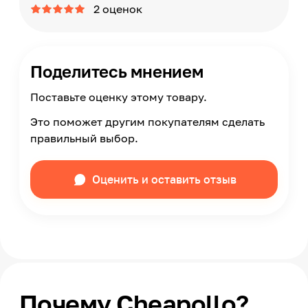
2 оценок
Поделитесь мнением
Поставьте оценку этому товару.
Это поможет другим покупателям сделать
правильный выбор.
Оценить и оставить отзыв
Почему Cheapollo?