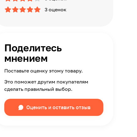
3 оценок
Поделитесь
мнением
Поставьте оценку этому товару.
Это поможет другим покупателям
сделать правильный выбор.
Оценить и оставить отзыв