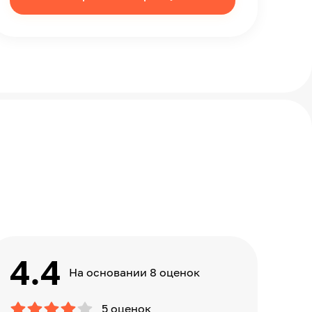
4.4
На основании 8 оценок
5 оценок