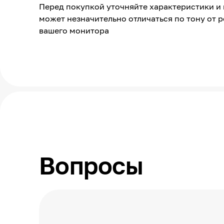
Перед покупкой уточняйте характеристики и 
Страна производства
может незначительно отличаться по тону от 
вашего монитора
Вопросы