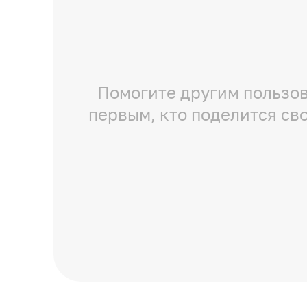
Помогите другим пользов
первым, кто поделится св