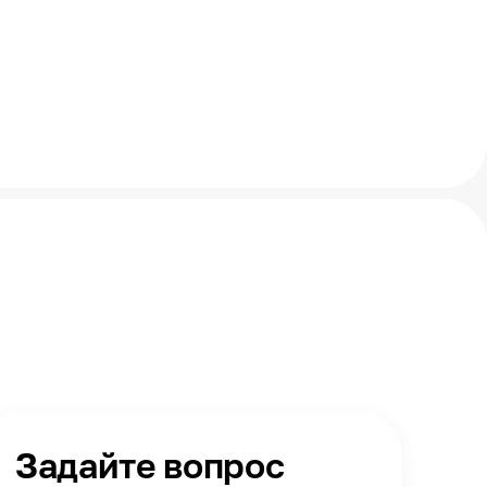
Задайте вопрос