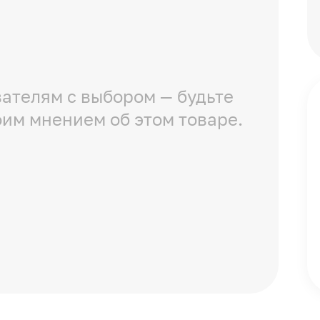
ателям с выбором — будьте
оим мнением об этом товаре.