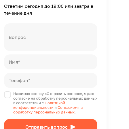
Ответим сегодня до 19:00 или завтра в
течение дня
Вопрос
Имя*
Телефон*
Нажимая кнопку «Отправить вопрос», я даю
согласие на обработку персональных данных
в соответствии с
Политикой
конфиденциальности
и
Согласием на
обработку персональных данных
.
Отправить вопрос