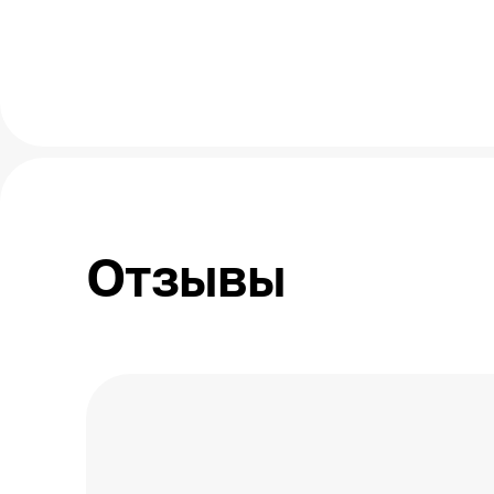
Отзывы