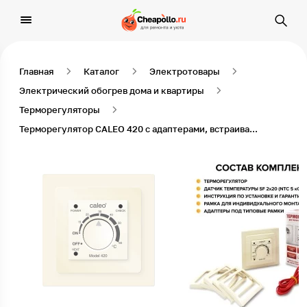
Главная
Каталог
Электротовары
Электрический обогрев дома и квартиры
Терморегуляторы
Терморегулятор CALEO 420 с адаптерами, встраиваемый аналоговый, 3,5 кВт Бежевый