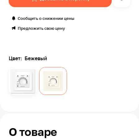
Сообщить о снижении цены
Предложить свою цену
Цвет:
Бежевый
О товаре