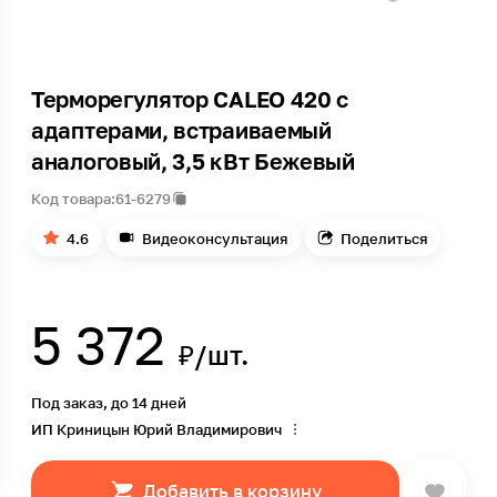
Терморегулятор CALEO 420 с
адаптерами, встраиваемый
аналоговый, 3,5 кВт Бежевый
Код товара:
61-6279
4.6
Видеоконсультация
Поделиться
5 372
₽/шт.
Под заказ, до 14 дней
ИП Криницын Юрий Владимирович
Добавить в корзину