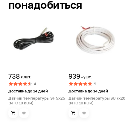
понадобиться
738
939
₽/шт.
₽/шт.
4
9
Доставка до 14 дней
Доставка до 14 дней
Датчик температуры SF 5х25
Датчик температуры SU 7х20
(NTC 10 кОм)
(NTC 10 кОм)