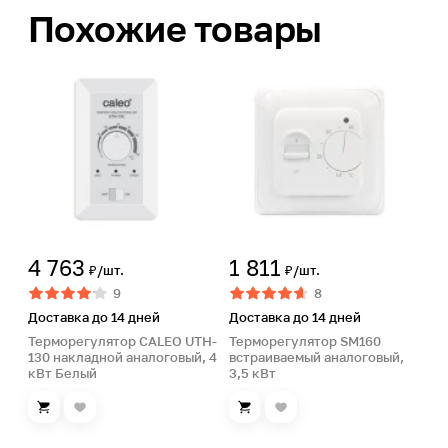
Похожие товары
4 763
1 811
₽/шт.
₽/шт.
9
8
Доставка до 14 дней
Доставка до 14 дней
Терморегулятор CALEO UTH-
Терморегулятор SM160
130 накладной аналоговый, 4
встраиваемый аналоговый,
кВт Белый
3,5 кВт