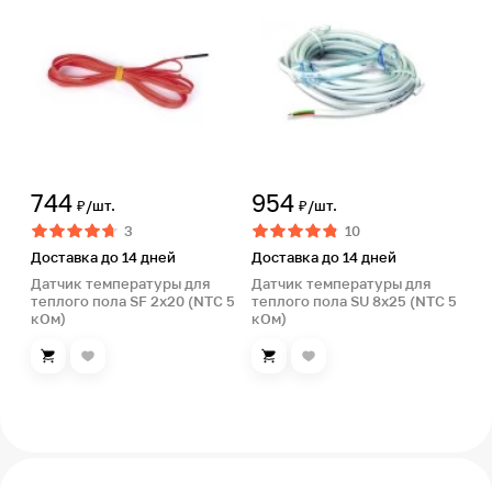
744
954
₽/шт.
₽/шт.
3
10
Доставка до 14 дней
Доставка до 14 дней
Датчик температуры для
Датчик температуры для
теплого пола SF 2х20 (NTC 5
теплого пола SU 8х25 (NTC 5
кОм)
кОм)