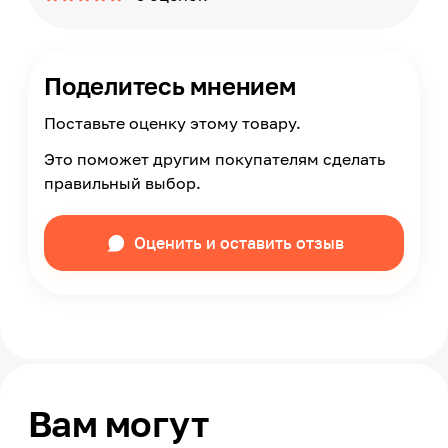
Поделитесь мнением
Поставьте оценку этому товару.
Это поможет другим покупателям сделать
правильный выбор.
Оценить и оставить отзыв
Вам могут