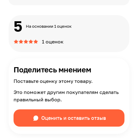
5
На основании 1 оценок
1 оценок
Поделитесь мнением
Поставьте оценку этому товару.
Это поможет другим покупателям сделать
правильный выбор.
Оценить и оставить отзыв