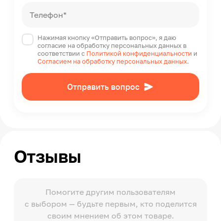
Телефон*
Нажимая кнопку «Отправить вопрос», я даю
согласие на обработку персональных данных в
соответствии с
Политикой конфиденциальности
и
Согласием на обработку персональных данных
.
Отправить вопрос
Отзывы
Помогите другим пользователям
с выбором — будьте первым, кто поделится
своим мнением об этом товаре.