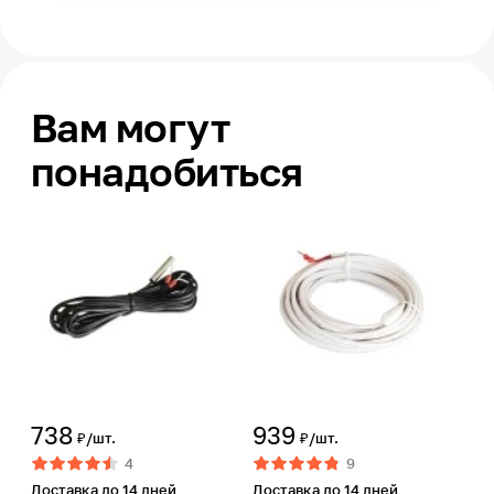
Вам могут
понадобиться
738
939
₽/шт.
₽/шт.
4
9
Доставка до 14 дней
Доставка до 14 дней