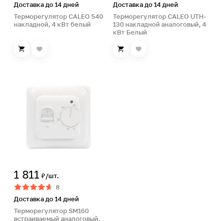
Доставка до 14 дней
Доставка до 14 дней
Терморегулятор CALEO 540
Терморегулятор CALEO UTH-
накладной, 4 кВт белый
130 накладной аналоговый, 4
кВт Белый
1 811
₽/шт.
8
Доставка до 14 дней
Терморегулятор SM160
встраиваемый аналоговый,