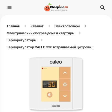
Главная
Каталог
Электротовары
Электрический обогрев дома и квартиры
Терморегуляторы
Терморегулятор CALEO 330 встраиваемый цифровой, 3,5 кВт, Белый