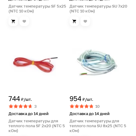
Датчик температуры SF 5х25
Датчик температуры SU 7х20
(NTC 10 кОм)
(NTC 10 кОм)
744
954
₽/шт.
₽/шт.
3
10
Доставка до 14 дней
Доставка до 14 дней
Датчик температуры для
Датчик температуры для
теплого пола SF 2х20 (NTC 5
теплого пола SU 8х25 (NTC 5
кОм)
кОм)