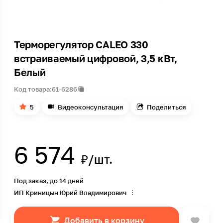
Терморегулятор CALEO 330
встраиваемый цифровой, 3,5 кВт,
Белый
Код товара:
61-6286
5
Видеоконсультация
Поделиться
6 574
₽/шт.
Под заказ, до 14 дней
ИП Криницын Юрий Владимирович
Добавить в корзину