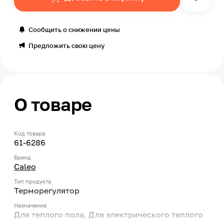
Сообщить о снижении цены
Предложить свою цену
О товаре
Код товара
61-6286
Бренд
Caleo
Тип продукта
Терморегулятор
Назначение
Для теплого пола, Для электрического теплого