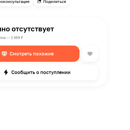
еоконсультация
Поделиться
но отсутствует
на — 1 169 ₽
Смотреть похожие
Сообщить о поступлении