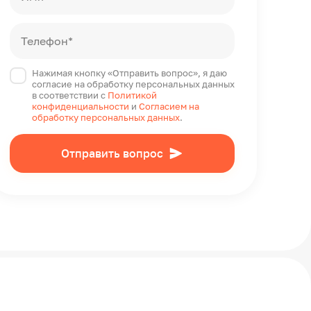
Телефон*
Нажимая кнопку «Отправить вопрос», я даю
согласие на обработку персональных данных
в соответствии с
Политикой
конфиденциальности
и
Согласием на
обработку персональных данных
.
Отправить вопрос