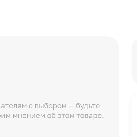
ателям с выбором — будьте
оим мнением об этом товаре.