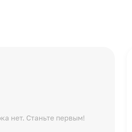
ка нет. Станьте первым!