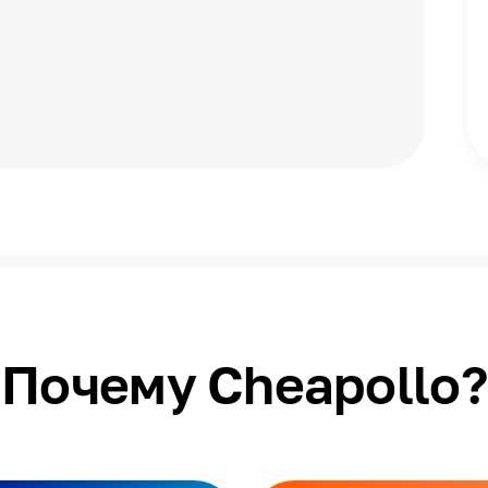
Почему Cheapollo?