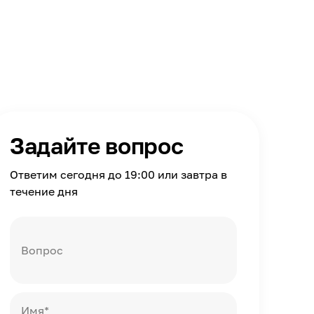
Задайте вопрос
Ответим сегодня до 19:00 или завтра в
течение дня
Вопрос
Имя*