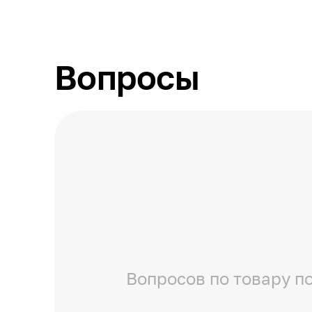
Вопросы
Вопросов по товару по