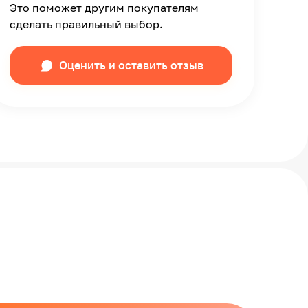
Это поможет другим покупателям
сделать правильный выбор.
Оценить и оставить отзыв