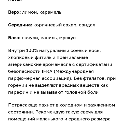
Верх:
лимон, карамель
Середина:
коричневый сахар, сандал
База:
пачули, ваниль, мускус
Внутри 100% натуральный соевый воск,
хлопковый фитиль и премиальные
американские аромамасла с сертификатами
безопасности IFRA (Международная
парфюмерная ассоциация). Без фталатов, при
горении не выделяют вредных веществ как
парафин и не вызывают головной боли
Потрясающе пахнет в холодном и зажженном
состоянии. Рекомендую такую свечу для
помещений маленького и среднего размера