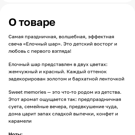
О товаре
Самая праздничная, волшебная, эффектная
свеча «Елочный шар». Это детский восторг и
любовь с первого взгляда!
Елочный шар представлен в двух цветах:
жемчужный и красный. Каждый оттенок
задекорирован золотом и бархатной ленточкой
Sweet memories — это что-то родом из детства.
Этот аромат ощущается так: предпраздничная
суета, семейные вечера, предвкушение чуда,
дома царит запах сладкой выпечки, конфет и
карамели
Ноты: