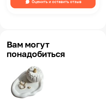
Оценить и оставить отзыв
Вам могут
понадобиться