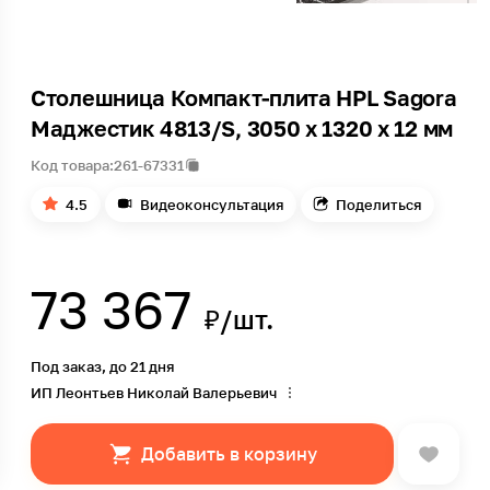
Столешница Компакт-плита HPL Sagora
Маджестик 4813/S, 3050 x 1320 x 12 мм
Код товара:
261-67331
4.5
Видеоконсультация
Поделиться
73 367
₽/шт.
Под заказ, до 21 дня
ИП Леонтьев Николай Валерьевич
Добавить в корзину