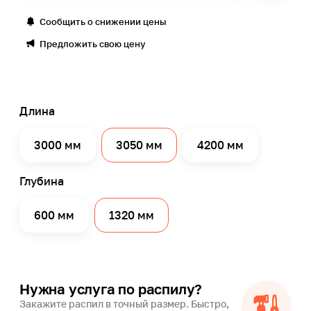
Сообщить о снижении цены
Предложить свою цену
Длина
3000 мм
3050 мм
4200 мм
Глубина
600 мм
1320 мм
Нужна услуга по распилу?
Закажите распил в точный размер. Быстро,