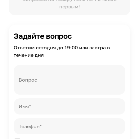
первым!
Толщина
12
Задайте вопрос
Ответим сегодня до 19:00 или завтра в
течение дня
Вопрос
Имя*
Телефон*