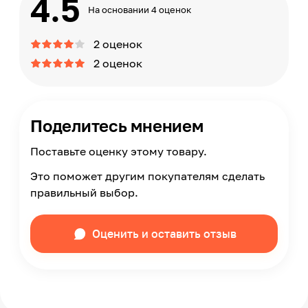
4.5
На основании 4 оценок
2 оценок
2 оценок
Поделитесь мнением
Поставьте оценку этому товару.
Это поможет другим покупателям сделать
правильный выбор.
Оценить и оставить отзыв