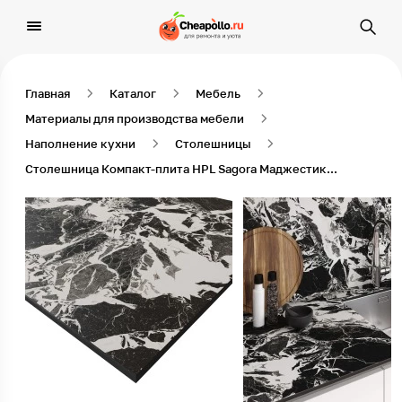
Главная
Каталог
Мебель
Материалы для производства мебели
Наполнение кухни
Столешницы
Столешница Компакт-плита HPL Sagora Маджестик 4813/S, 3050 x 1320 x 12 мм