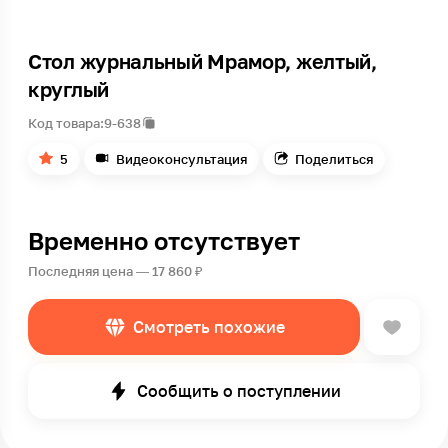
Стол журнальный Мрамор, желтый,
круглый
Код товара:
9-638
5
Видеоконсультация
Поделиться
Временно отсутствует
Последняя цена — 17 860 ₽
Смотреть похожие
Сообщить о поступлении