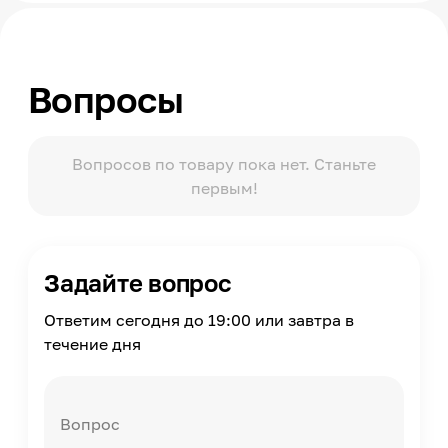
Китай
Промо
11.11
Вопросы
Вопросов по товару пока нет. Станьте
первым!
Задайте вопрос
Ответим сегодня до 19:00 или завтра в
течение дня
Вопрос