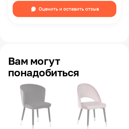
Оценить и оставить отзыв
Вам могут
понадобиться