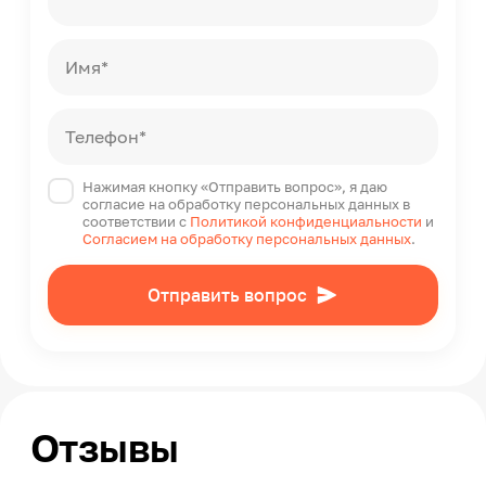
Имя*
Телефон*
Нажимая кнопку «Отправить вопрос», я даю
согласие на обработку персональных данных в
соответствии с
Политикой конфиденциальности
и
Согласием на обработку персональных данных
.
Отправить вопрос
Отзывы