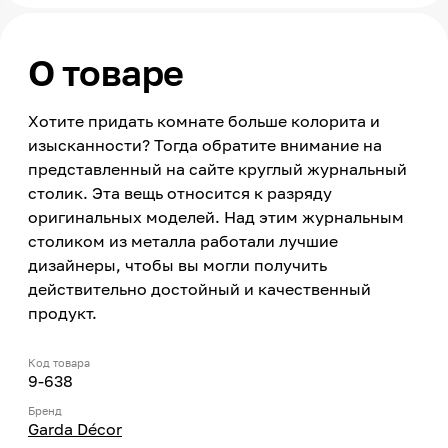
О товаре
Хотите придать комнате больше колорита и
изысканности? Тогда обратите внимание на
представленный на сайте круглый журнальный
столик. Эта вещь относится к разряду
оригинальных моделей. Над этим журнальным
столиком из металла работали лучшие
дизайнеры, чтобы вы могли получить
действительно достойный и качественный
продукт.
Код товара
9-638
Бренд
Garda Décor