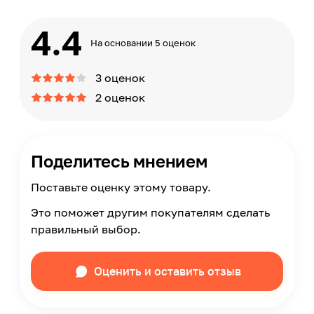
4.4
На основании 5 оценок
3 оценок
2 оценок
Поделитесь мнением
Поставьте оценку этому товару.
Это поможет другим покупателям сделать
правильный выбор.
Оценить и оставить отзыв