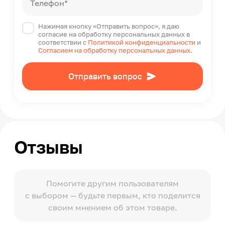
Телефон*
Нажимая кнопку «Отправить вопрос», я даю
согласие на обработку персональных данных в
соответствии с
Политикой конфиденциальности
и
Согласием на обработку персональных данных
.
Отправить вопрос
Отзывы
Помогите другим пользователям
с выбором — будьте первым, кто поделится
своим мнением об этом товаре.