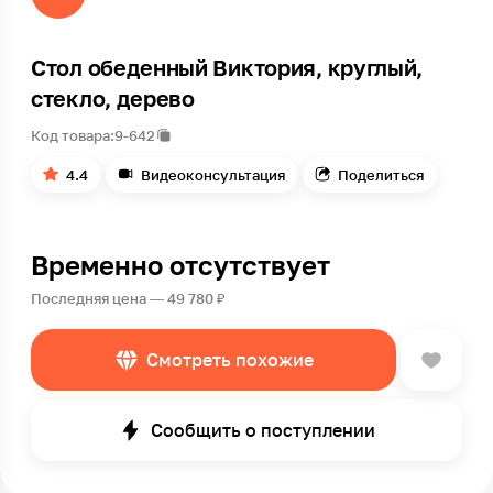
Стол обеденный Виктория, круглый,
стекло, дерево
Код товара:
9-642
4.4
Видеоконсультация
Поделиться
Временно отсутствует
Последняя цена — 49 780 ₽
Смотреть похожие
Сообщить о поступлении