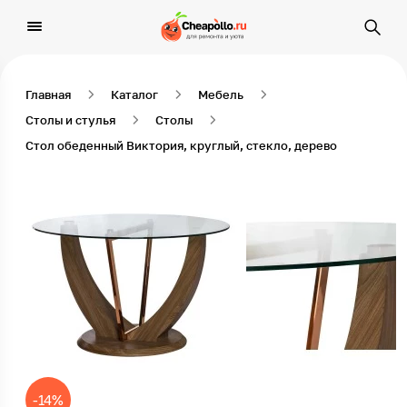
Главная
Каталог
Мебель
Столы и стулья
Столы
Стол обеденный Виктория, круглый, стекло, дерево
-14%