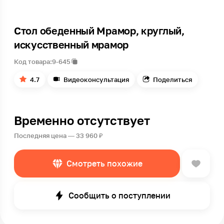
Стол обеденный Мрамор, круглый,
искусственный мрамор
Код товара:
9-645
4.7
Видеоконсультация
Поделиться
Временно отсутствует
Последняя цена — 33 960 ₽
Смотреть похожие
Сообщить о поступлении