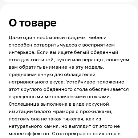
О товаре
Даже один необычный предмет мебели
способен сотворить чудеса с восприятием
интерьера. Если вы ищете белый обеденный
стол для гостиной, кухни или веранды, советуем
вам обратить внимание на эту модель,
предназначенную для обладателей
нетривиального вкуса. Устойчивое положение
этот круглого обеденного стола обеспечивается
скрещенными металлическими ножками.
Столешница выполнена в виде искусной
имитации белого мрамора с прожилками,
поэтому она не такая тяжелая, как из
натурального камня, но выглядит от этого не
менее эффектно. Стол прекрасно впишется в