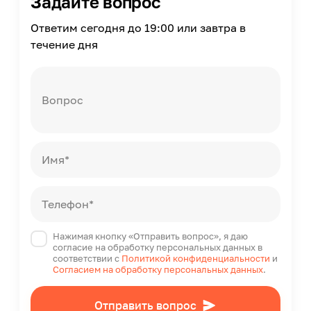
Задайте вопрос
Ответим сегодня до 19:00 или завтра в
течение дня
Вопрос
Имя*
Телефон*
Нажимая кнопку «Отправить вопрос», я даю
согласие на обработку персональных данных в
соответствии с
Политикой конфиденциальности
и
Согласием на обработку персональных данных
.
Отправить вопрос