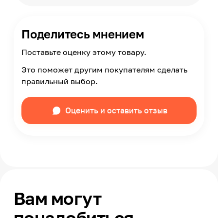
Поделитесь мнением
Поставьте оценку этому товару.
Это поможет другим покупателям сделать
правильный выбор.
Оценить и оставить отзыв
Вам могут
понадобиться