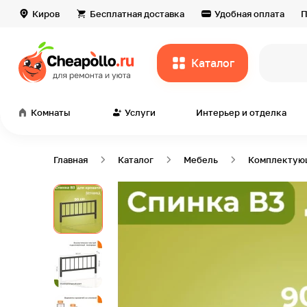
Киров
Бесплатная доставка
Удобная оплата
П
Каталог
всё дл
Комнаты
Услуги
Интерьер и отделка
Главная
Каталог
Мебель
Комплектую