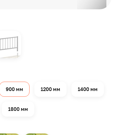
900 мм
1200 мм
1400 мм
1800 мм