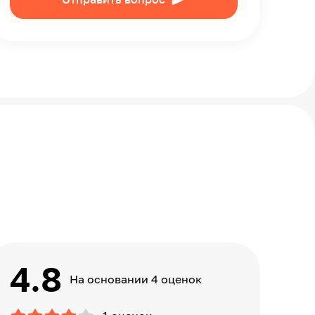
4.8
На основании 4 оценок