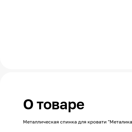
О товаре
Металлическая спинка для кровати "Металика