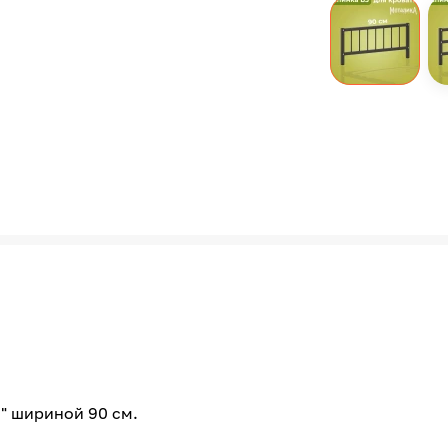
" шириной 90 см.