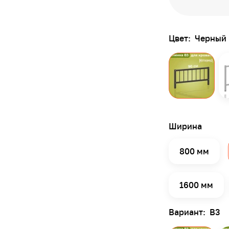
Цвет:
Черный
Ширина
800 мм
1600 мм
Вариант:
В3