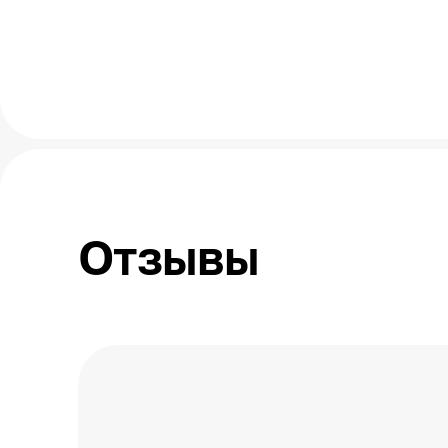
Отзывы