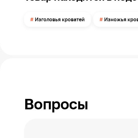
Изголовья кроватей
Изножья кро
Вопросы