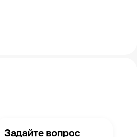
Задайте вопрос