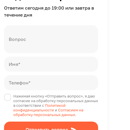
Ответим сегодня до 19:00 или завтра в
течение дня
Вопрос
Имя*
Телефон*
Нажимая кнопку «Отправить вопрос», я даю
согласие на обработку персональных данных
в соответствии с
Политикой
конфиденциальности
и
Согласием на
обработку персональных данных
.
Отправить вопрос