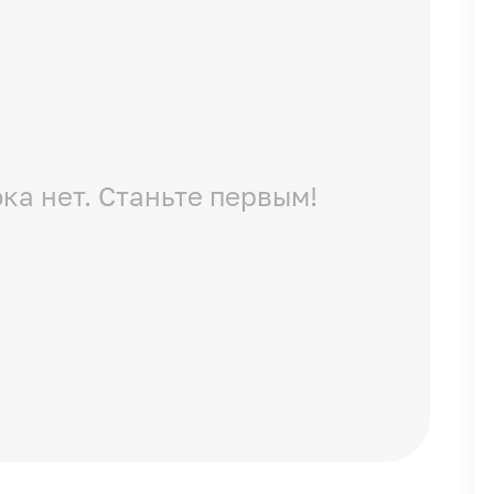
ка нет. Станьте первым!