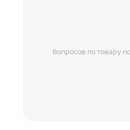
Вопросов по товару по