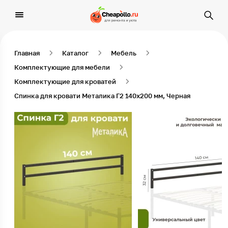
Главная
Каталог
Мебель
Комплектующие для мебели
Комплектующие для кроватей
Спинка для кровати Металика Г2 140х200 мм, Черная