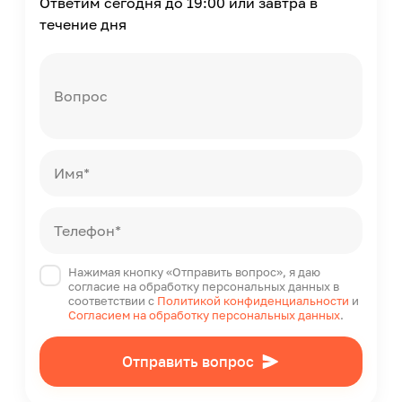
Ответим сегодня до 19:00 или завтра в
течение дня
Вопрос
Имя*
Телефон*
Нажимая кнопку «Отправить вопрос», я даю
согласие на обработку персональных данных в
соответствии с
Политикой конфиденциальности
и
Согласием на обработку персональных данных
.
Отправить вопрос