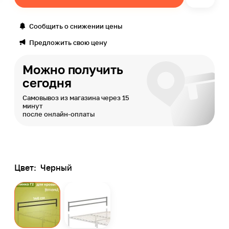
Сообщить о снижении цены
Предложить свою цену
Можно получить
сегодня
Самовывоз из магазина через 15
минут
после онлайн-оплаты
Цвет:
Черный