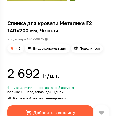
Спинка для кровати Металика Г2
140х200 мм, Черная
Код товара:
184-59875
4.5
Видеоконсультация
Поделиться
2 692
₽/шт.
1 шт. в наличии — доставка до 8 августа
больше 1 — под заказ, до 30 дней
ИП Решетов Алексей Геннадьевич
Добавить в корзину