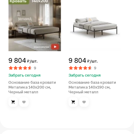
9 804
9 804
₽/шт.
₽/шт.
9
9
Забрать сегодня
Забрать сегодня
Основание база кровати
Основание база кровати
Металика 140х200 см,
Металика 140х190 см,
Черный металл
Черный металл