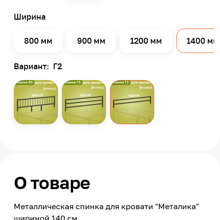
Ширина
800 мм
900 мм
1200 мм
1400 мм
Вариант:
Г2
О товаре
Металлическая спинка для кровати "Металика"
шириной 140 см.