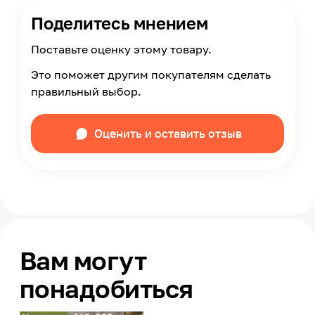
Поделитесь мнением
Поставьте оценку этому товару.
Это поможет другим покупателям сделать
правильный выбор.
Оценить и оставить отзыв
Вам могут
понадобиться