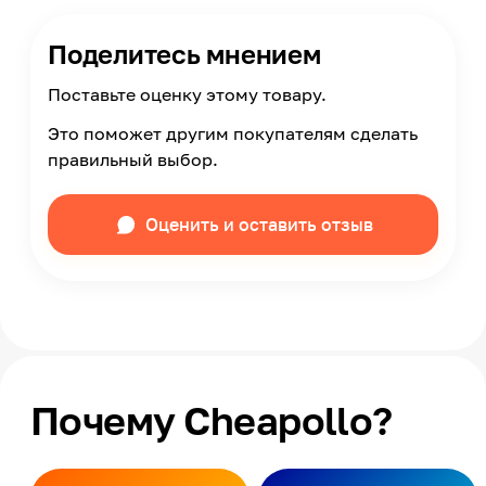
Поделитесь мнением
Поставьте оценку этому товару.
Это поможет другим покупателям сделать
правильный выбор.
Оценить и оставить отзыв
Почему Cheapollo?