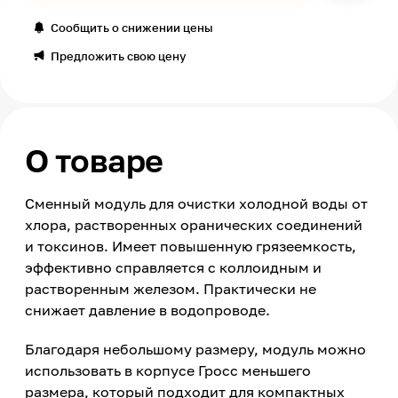
Сообщить о снижении цены
Предложить свою цену
О товаре
Сменный модуль для очистки холодной воды от
хлора, растворенных оранических соединений
и токсинов. Имеет повышенную грязеемкость,
эффективно справляется с коллоидным и
растворенным железом. Практически не
снижает давление в водопроводе.
Благодаря небольшому размеру, модуль можно
использовать в корпусе Гросс меньшего
размера, который подходит для компактных