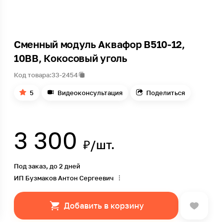
Сменный модуль Аквафор В510-12,
10ВВ, Кокосовый уголь
Код товара:
33-2454
5
Видеоконсультация
Поделиться
3 300
₽/шт.
Под заказ, до 2 дней
ИП Бузмаков Антон Сергеевич
Добавить в корзину