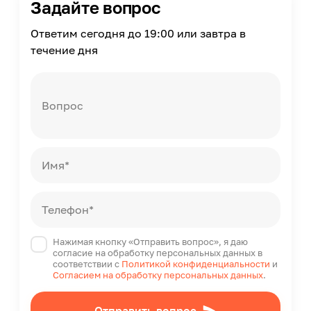
Задайте вопрос
Ответим сегодня до 19:00 или завтра в
течение дня
Вопрос
Имя*
Телефон*
Нажимая кнопку «Отправить вопрос», я даю
согласие на обработку персональных данных в
соответствии с
Политикой конфиденциальности
и
Согласием на обработку персональных данных
.