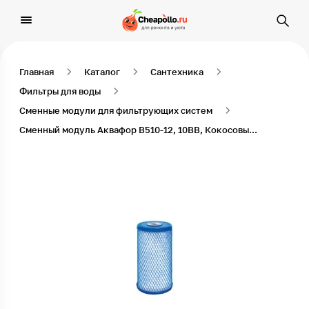
Главная
Каталог
Сантехника
Фильтры для воды
Сменные модули для фильтрующих систем
Сменный модуль Аквафор В510-12, 10ВВ, Кокосовый уголь