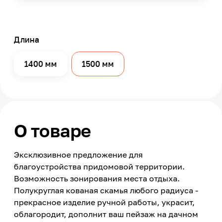
Длина
1400 мм
1500 мм
О товаре
Эксклюзивное предложение для
благоустройства придомовой территории.
Возможность зонирования места отдыха.
Полукруглая кованая скамья любого радиуса -
прекрасное изделие ручной работы, украсит,
облагородит, дополнит ваш пейзаж на дачном