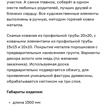
участке. А самое главное, соберёт в одном
месте любимых родителей, лучших друзей и
близких сердцу. Все художественные элементы
выполнены в ручную, методом горячей ковки
металла.
Скамья кованая из профильной трубы 20х20, с
коваными элементами из профильной трубы
15х15 и 10х10. Покрытие металла порошковое с
предварительным нанесением грунта. Варианты
декора золото или медь (по желанию
заказчика). Используемая доска
предварительно подвергается обжигу, для
проявления уникальной фактуры древесины,
обрабатывается септиком на три слоя.
Габариты изделия:
длина 1500 мм