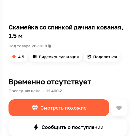
Скамейка со спинкой дачная кованая,
1.5 м
Код товара:
26-1938
4.5
Видеоконсультация
Поделиться
Временно отсутствует
Последняя цена — 12 400 ₽
Смотреть похожие
Сообщить о поступлении