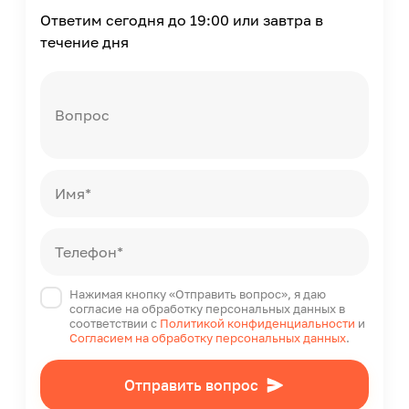
Ответим сегодня до 19:00 или завтра в
течение дня
Вопрос
Имя*
Телефон*
Нажимая кнопку «Отправить вопрос», я даю
согласие на обработку персональных данных в
соответствии с
Политикой конфиденциальности
и
Согласием на обработку персональных данных
.
Отправить вопрос