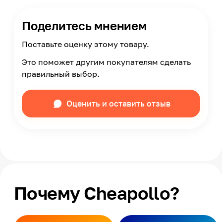
Поделитесь мнением
Поставьте оценку этому товару.
Это поможет другим покупателям сделать
правильный выбор.
Оценить и оставить отзыв
Почему Cheapollo?