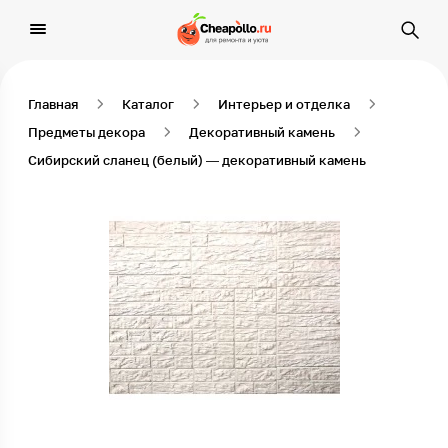
Главная
Каталог
Интерьер и отделка
Предметы декора
Декоративный камень
Сибирский сланец (белый) — декоративный камень