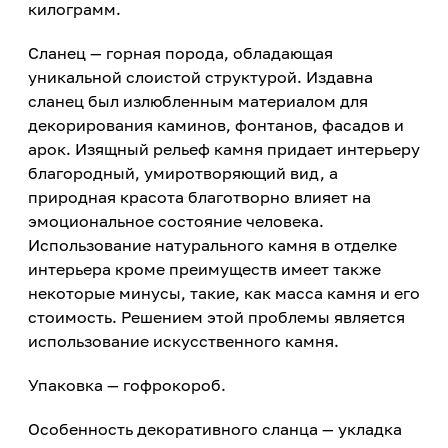
килограмм.
Cланец — горная порода, обладающая
уникальной слоистой структурой. Издавна
сланец был излюбленным материалом для
декорирования каминов, фонтанов, фасадов и
арок. Изящный рельеф камня придает интерьеру
благородный, умиротворяющий вид, а
природная красота благотворно влияет на
эмоциональное состояние человека.
Использование натурального камня в отделке
интерьера кроме преимуществ имеет также
некоторые минусы, такие, как масса камня и его
стоимость. Решением этой проблемы является
использование искусственного камня.
Упаковка — гофрокороб.
Особенность декоративного сланца — укладка