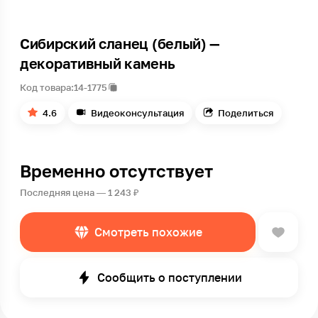
Сибирский сланец (белый) —
декоративный камень
Код товара:
14-1775
4.6
Видеоконсультация
Поделиться
Временно отсутствует
Последняя цена — 1 243 ₽
Смотреть похожие
Сообщить о поступлении