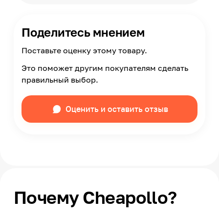
Поделитесь мнением
Поставьте оценку этому товару.
Это поможет другим покупателям сделать
правильный выбор.
Оценить и оставить отзыв
Почему Cheapollo?