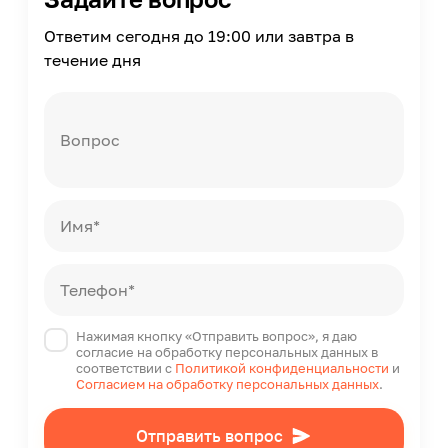
Ответим сегодня до 19:00 или завтра в
течение дня
Вопрос
Имя*
Телефон*
Нажимая кнопку «Отправить вопрос», я даю
согласие на обработку персональных данных в
соответствии с
Политикой конфиденциальности
и
Согласием на обработку персональных данных
.
Отправить вопрос