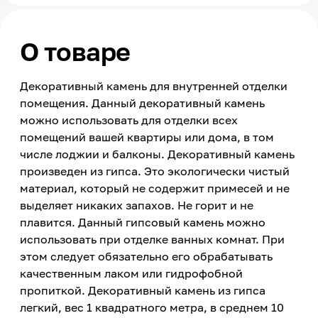
О товаре
Декоративный камень для внутренней отделки
помещения. Данный декоративный камень
можно использовать для отделки всех
помещений вашей квартиры или дома, в том
числе лоджии и балконы. Декоративный камень
произведен из гипса. Это экологически чистый
материал, который не содержит примесей и не
выделяет никаких запахов. Не горит и не
плавится. Данный гипсовый камень можно
использовать при отделке ванных комнат. При
этом следует обязательно его обрабатывать
качественным лаком или гидрофобной
пропиткой. Декоративный камень из гипса
легкий, вес 1 квадратного метра, в среднем 10