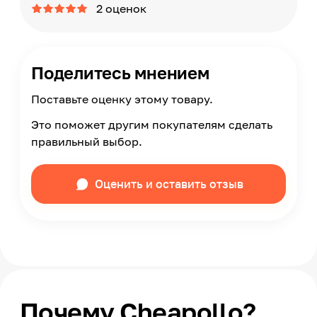
2 оценок
Поделитесь мнением
Поставьте оценку этому товару.
Это поможет другим покупателям сделать
правильный выбор.
Оценить и оставить отзыв
Почему Cheapollo?