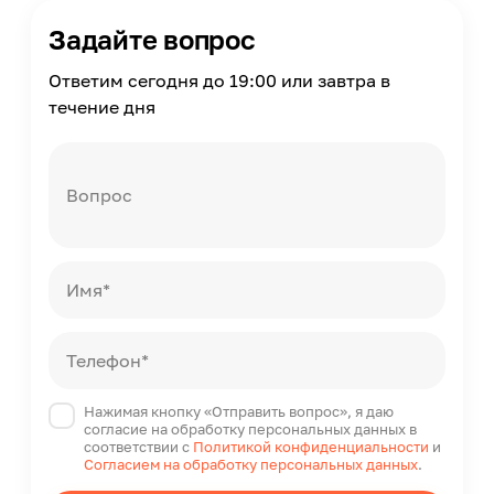
Задайте вопрос
Ответим сегодня до 19:00 или завтра в
течение дня
Вопрос
Имя*
Телефон*
Нажимая кнопку «Отправить вопрос», я даю
согласие на обработку персональных данных в
соответствии с
Политикой конфиденциальности
и
Согласием на обработку персональных данных
.