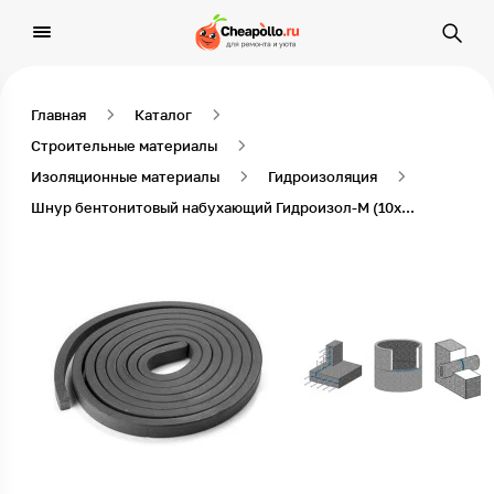
Главная
Каталог
Строительные материалы
Изоляционные материалы
Гидроизоляция
Шнур бентонитовый набухающий Гидроизол-М (10x25 мм) 6,25 м