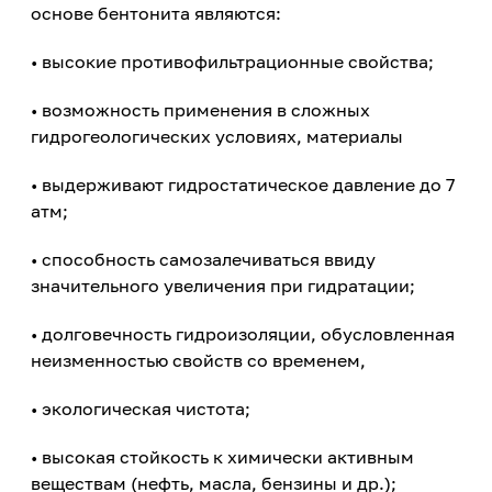
основе бентонита являются:
• высокие противофильтрационные свойства;
• возможность применения в сложных
гидрогеологических условиях, материалы
• выдерживают гидростатическое давление до 7
атм;
• способность самозалечиваться ввиду
значительного увеличения при гидратации;
• долговечность гидроизоляции, обусловленная
неизменностью свойств со временем,
• экологическая чистота;
• высокая стойкость к химически активным
веществам (нефть, масла, бензины и др.);