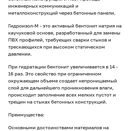
инженерных коммуникаций и
металлоконструкций через бетонные панели.
Гидроизол-М - это активный бентонит натрия на
каучуковой основе, разработанный для замены
ПВХ профилей, требующих сварки стыков и
трескающихся при высоком статическом
давлении.
При гидратации бентонит увеличивается в 14 -
16 раз. Это свойство при ограниченном
окружающем объеме создает непроницаемый
слой для дальнейшего проникновения влаги,
происходит заполнение всех мелких пустот и
трещин на стыках бетонных конструкций.
Преимущества:
Основными достоинствами материалов на