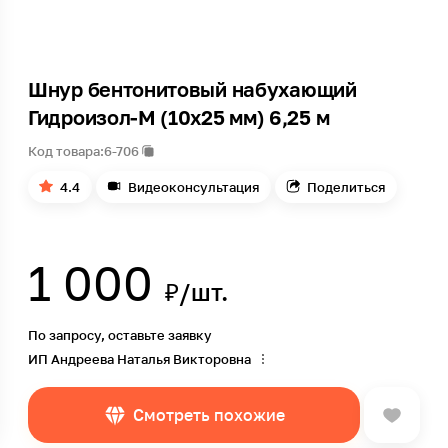
Шнур бентонитовый набухающий
Гидроизол-М (10x25 мм) 6,25 м
Код товара:
6-706
4.4
Видеоконсультация
Поделиться
1 000
₽/шт.
По запросу, оставьте заявку
ИП Андреева Наталья Викторовна
Смотреть похожие