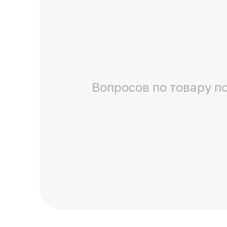
Вопросов по товару по