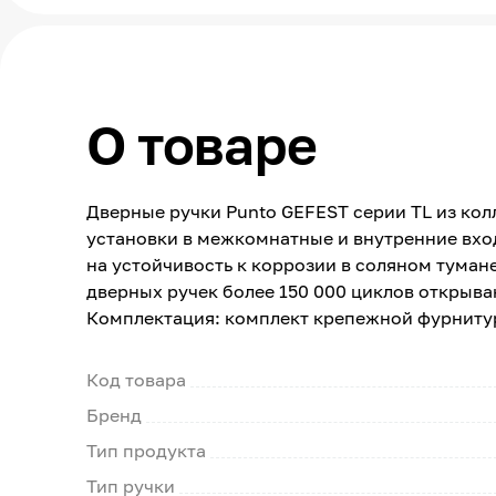
О товаре
Дверные ручки Punto GEFEST серии TL из кол
установки в межкомнатные и внутренние вхо
на устойчивость к коррозии в соляном тумане
дверных ручек более 150 000 циклов открыва
Комплектация: комплект крепежной фурнитур
Код товара
Бренд
Тип продукта
Тип ручки