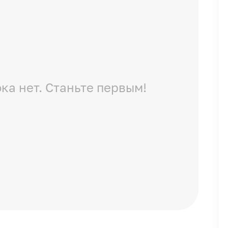
ка нет. Станьте первым!