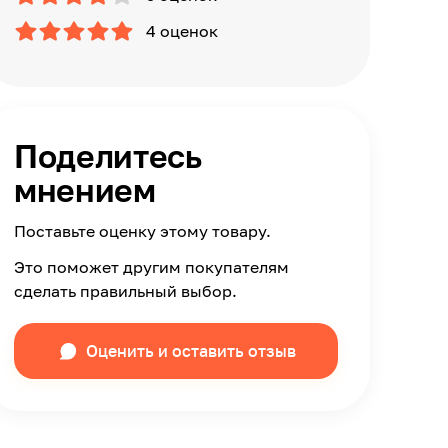
4 оценок
Поделитесь
мнением
Поставьте оценку этому товару.
Это поможет другим покупателям
сделать правильный выбор.
Оценить и оставить отзыв