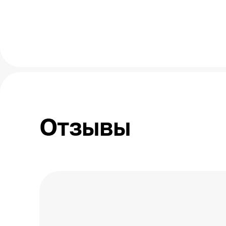
Отзывы