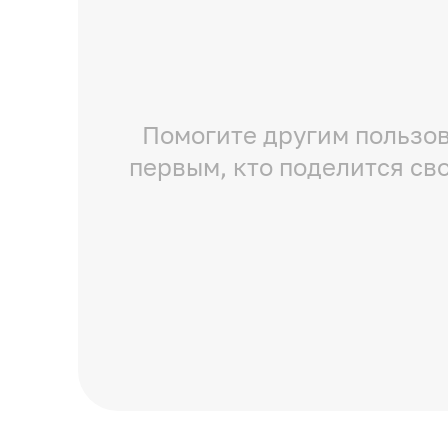
Помогите другим пользов
первым, кто поделится св