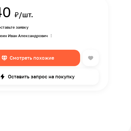
40
₽/шт.
оставьте заявку
еин Иван Александрович
Смотреть похожие
Оставить запрос на покупку