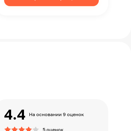
4.4
На основании 9 оценок
5 оценок