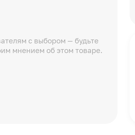
ателям с выбором — будьте
оим мнением об этом товаре.