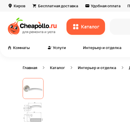
Киров
Бесплатная доставка
Удобная оплата
П
Каталог
всё
Комнаты
Услуги
Интерьер и отделка
Главная
Каталог
Интерьер и отделка