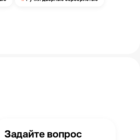
Задайте вопрос