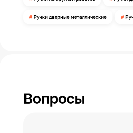
Гарантийный срок
Страна производства
Ручки дверные металлические
Ру
Упаковка
Вопросы