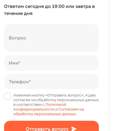
Ответим сегодня до 19:00 или завтра в
течение дня
Вопрос
Имя*
Телефон*
Нажимая кнопку «Отправить вопрос», я даю
согласие на обработку персональных данных
в соответствии с
Политикой
конфиденциальности
и
Согласием на
обработку персональных данных
.
Отправить вопрос