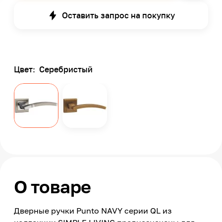
Оставить запрос на покупку
Цвет:
Серебристый
О товаре
Дверные ручки Punto NAVY серии QL из