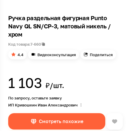
Ручка раздельная фигурная Punto
Navy QL SN/CP-3, матовый никель /
хром
Код товара:
7-660
4.4
Видеоконсультация
Поделиться
1 103
₽/шт.
По запросу, оставьте заявку
ИП Кривошеин Иван Александрович
Смотреть похожие