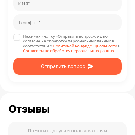
Имя*
Телефон*
Нажимая кнопку «Отправить вопрос», я даю
согласие на обработку персональных данных в
соответствии с
Политикой конфиденциальности
и
Согласием на обработку персональных данных
.
Отправить вопрос
Отзывы
Помогите другим пользователям