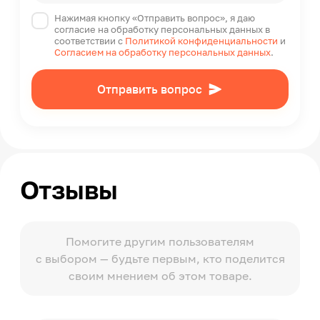
Нажимая кнопку «Отправить вопрос», я даю
согласие на обработку персональных данных в
соответствии с
Политикой конфиденциальности
и
Согласием на обработку персональных данных
.
Отправить вопрос
Отзывы
Помогите другим пользователям
с выбором — будьте первым, кто поделится
своим мнением об этом товаре.