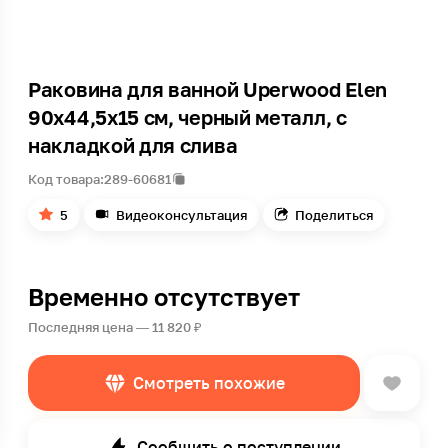
Раковина для ванной Uperwood Elen
90х44,5х15 см, черный металл, с
накладкой для слива
Код товара:
289-60681
5
Видеоконсультация
Поделиться
Временно отсутствует
Последняя цена — 11 820 ₽
Смотреть похожие
Сообщить о поступлении