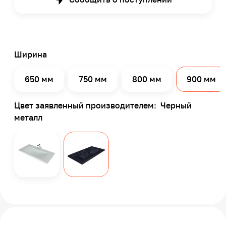
Ширина
650 мм
750 мм
800 мм
900 мм
Цвет заявленный производителем:
Черный
металл