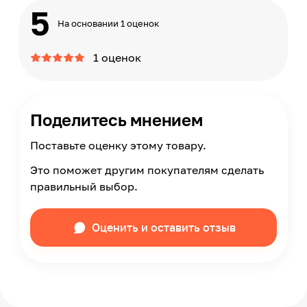
5
На основании 1 оценок
1 оценок
Поделитесь мнением
Поставьте оценку этому товару.
Это поможет другим покупателям сделать
правильный выбор.
Оценить и оставить отзыв