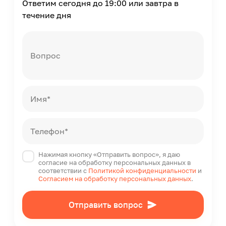
Ответим сегодня до 19:00 или завтра в
Страна производства
течение дня
Китай
Вопрос
Имя*
Телефон*
Нажимая кнопку «Отправить вопрос», я даю
согласие на обработку персональных данных в
соответствии с
Политикой конфиденциальности
и
Согласием на обработку персональных данных
.
Отправить вопрос