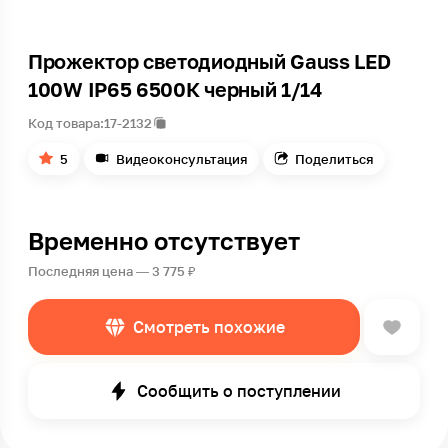
Прожектор светодиодный Gauss LED
100W IP65 6500К черный 1/14
Код товара:
17-2132
5
Видеоконсультация
Поделиться
Временно отсутствует
Последняя цена — 3 775 ₽
Смотреть похожие
Сообщить о поступлении