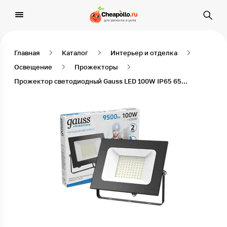
Главная
Каталог
Интерьер и отделка
Освещение
Прожекторы
Прожектор светодиодный Gauss LED 100W IP65 6500К черный 1/14