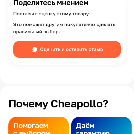
Поделитесь мнением
Поставьте оценку этому товару.
Это поможет другим покупателям сделать
правильный выбор.
Оценить и оставить отзыв
Почему Cheapollo?
Помогаем
Даём
с выбором
гарантию