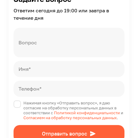
I
Ответим сегодня до 19:00 или завтра в
Страна производства
течение дня
Китай
Вопрос
Имя*
Телефон*
Нажимая кнопку «Отправить вопрос», я даю
согласие на обработку персональных данных в
соответствии с
Политикой конфиденциальности
и
Согласием на обработку персональных данных
.
Отправить вопрос