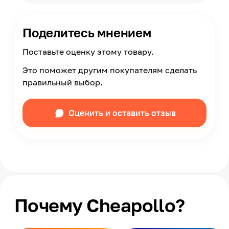
Поделитесь мнением
Поставьте оценку этому товару.
Это поможет другим покупателям сделать
правильный выбор.
Оценить и оставить отзыв
Почему Cheapollo?