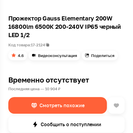
Прожектор Gauss Elementary 200W
16800lm 6500К 200-240V IP65 черный
LED 1/2
Код товара:
17-2124
4.6
Видеоконсультация
Поделиться
Временно отсутствует
Последняя цена — 10 904 ₽
Смотреть похожие
Сообщить о поступлении