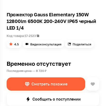
Прожектор Gauss Elementary 150W
12800lm 6500К 200-240V IP65 черный
LED 1/4
Код товара:
17-2123
4.5
Видеоконсультация
Поделиться
Временно отсутствует
Последняя цена — 8 720 ₽
Смотреть похожие
Сообщить о поступлении