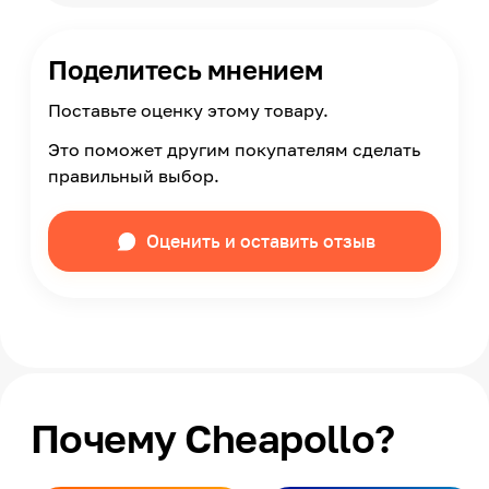
Поделитесь мнением
Поставьте оценку этому товару.
Это поможет другим покупателям сделать
правильный выбор.
Оценить и оставить отзыв
Почему Cheapollo?