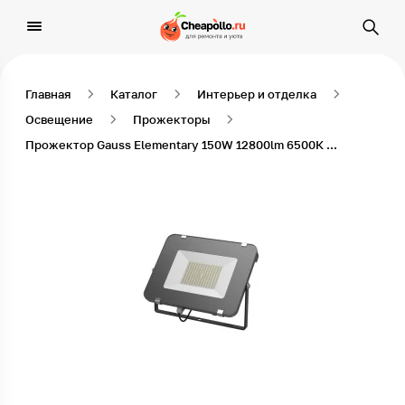
Главная
Каталог
Интерьер и отделка
Освещение
Прожекторы
Прожектор Gauss Elementary 150W 12800lm 6500К 200-240V IP65 черный LED 1/4