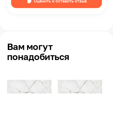
Оценить и оставить отзыв
Вам могут
понадобиться