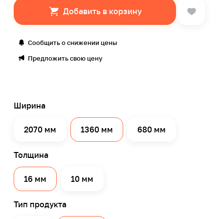
Добавить в корзину
Сообщить о снижении цены
Предложить свою цену
Ширина
2070 мм
1360 мм
680 мм
Толщина
16 мм
10 мм
Тип продукта