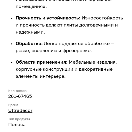
помещениях.
Прочность и устойчивость:
Износостойкость
и прочность делают плиты долговечными и
надежными.
Обработка:
Легко поддается обработке —
резке, сверлению и фрезеровке.
Области применения:
Мебельные изделия,
корпусные конструкции и декоративные
элементы интерьера.
Код товара
261-67465
Бренд
Ultradecor
Тип продукта
Полоса