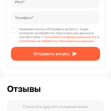
Имя*
Телефон*
Нажимая кнопку «Отправить вопрос», я даю
согласие на обработку персональных данных в
соответствии с
Политикой конфиденциальности
и
Согласием на обработку персональных данных
.
Отправить вопрос
Отзывы
Помогите другим пользователям