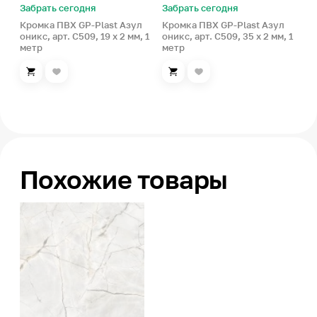
Забрать сегодня
Забрать сегодня
Кромка ПВХ GP-Plast Азул
Кромка ПВХ GP-Plast Азул
оникс, арт. C509, 19 x 2 мм, 1
оникс, арт. C509, 35 x 2 мм, 1
метр
метр
Похожие товары