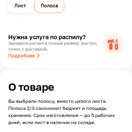
Лист
Полоса
Нужна услуга по распилу?
Закажите распил в точный размер. Быстро,
точно, с доставкой.
Подробнее
О товаре
Вы выбрали полосу, вместо целого листа.
Полоса 2/3 сэкономит бюджет и площадь
хранения. Срок изготовления — до 5 рабочих
дней, если лист в наличии на складе.