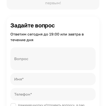
первым!
Количество в упаковке
12
Задайте вопрос
Ответим сегодня до 19:00 или завтра в
течение дня
Вопрос
Имя*
Телефон*
Нажимая кнопку «Отправить вопрос», я даю