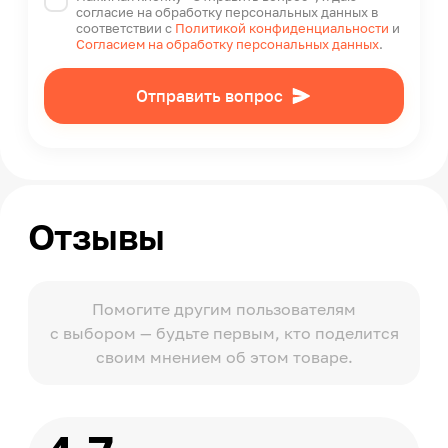
согласие на обработку персональных данных в
соответствии с
Политикой конфиденциальности
и
Согласием на обработку персональных данных
.
Отправить вопрос
Отзывы
Помогите другим пользователям
с выбором — будьте первым, кто поделится
своим мнением об этом товаре.