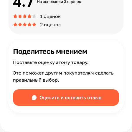
4.7
На основании 3 оценок
1 оценок
2 оценок
Поделитесь мнением
Поставьте оценку этому товару.
Это поможет другим покупателям сделать
правильный выбор.
Оценить и оставить отзыв