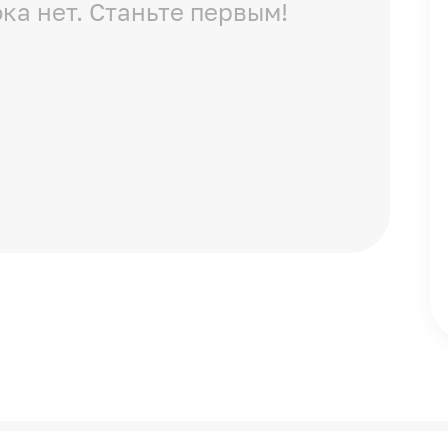
ка нет. Станьте первым!