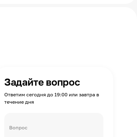
Задайте вопрос
Ответим сегодня до 19:00 или завтра в
течение дня
Вопрос