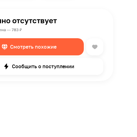
но отсутствует
ена — 783 ₽
Смотреть похожие
Сообщить о поступлении