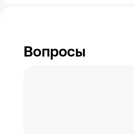
Вопросы