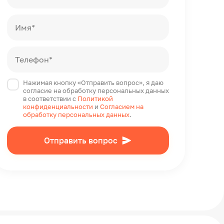
Имя*
Телефон*
Нажимая кнопку «Отправить вопрос», я даю
согласие на обработку персональных данных
в соответствии с
Политикой
конфиденциальности
и
Согласием на
обработку персональных данных
.
Отправить вопрос