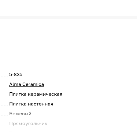
5-835
Alma Ceramica
Плитка керамическая
Плитка настенная
Бежевый
Прямоугольник
Россия