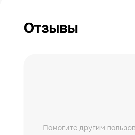
Отзывы
Помогите другим пользов