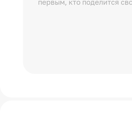
первым, кто поделится св