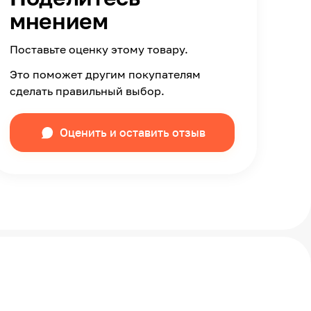
мнением
Поставьте оценку этому товару.
Это поможет другим покупателям
сделать правильный выбор.
Оценить и оставить отзыв