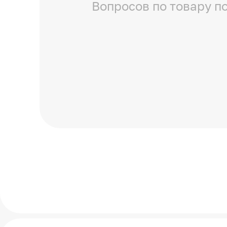
Вопросов по товару по