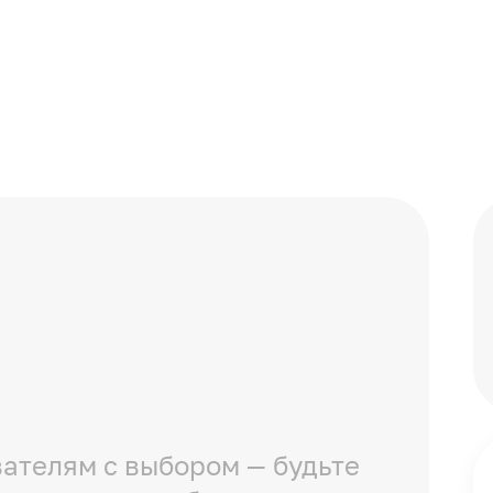
ателям с выбором — будьте