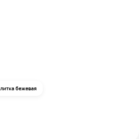
литка бежевая