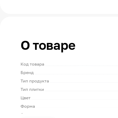
О товаре
Код товара
Бренд
Тип продукта
Тип плитки
Цвет
Форма
Страна производства