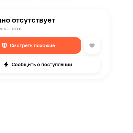
но отсутствует
ена — 783 ₽
Смотреть похожие
Сообщить о поступлении