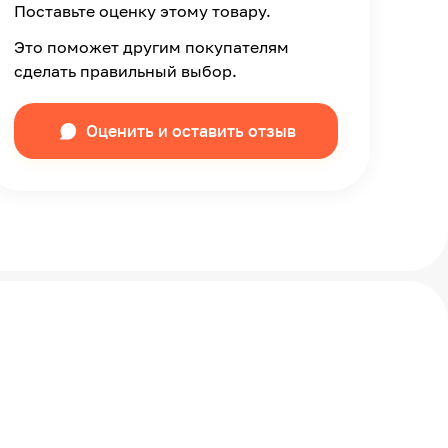
Поставьте оценку этому товару.
Это поможет другим покупателям
сделать правильный выбор.
Оценить и оставить отзыв