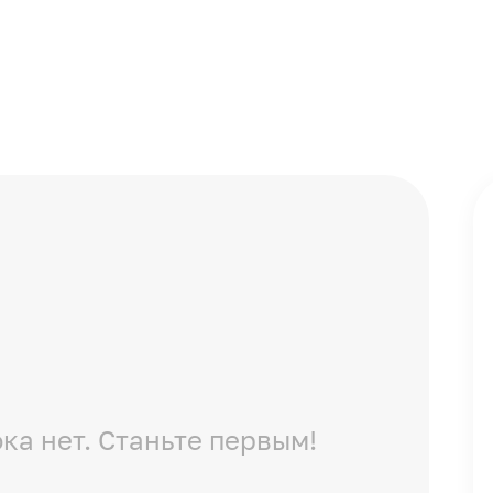
ка нет. Станьте первым!