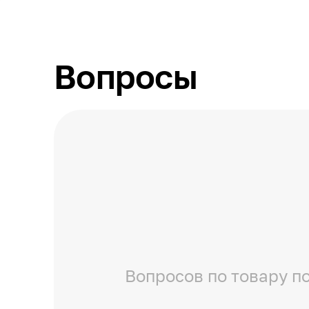
Вопросы
Вопросов по товару по