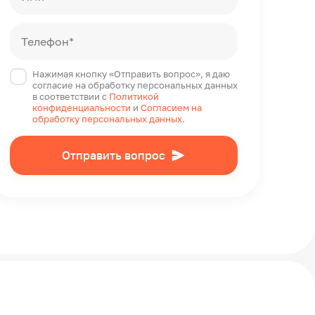
Телефон*
Нажимая кнопку «Отправить вопрос», я даю
согласие на обработку персональных данных
в соответствии с
Политикой
конфиденциальности
и
Согласием на
обработку персональных данных
.
Отправить вопрос