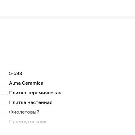
5-593
Alma Ceramica
Плитка керамическая
Плитка настенная
Фиолетовый
Прямоугольник
Россия