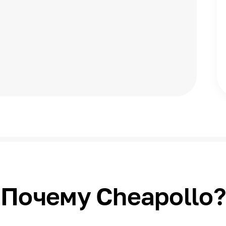
Почему Cheapollo?