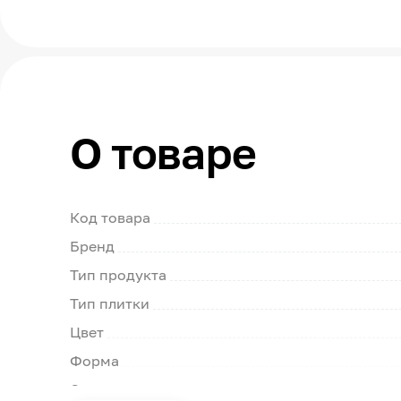
О товаре
Код товара
Бренд
Тип продукта
Тип плитки
Цвет
Форма
Страна производства