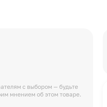
ателям с выбором — будьте
оим мнением об этом товаре.