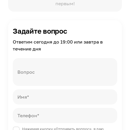
первым!
Задайте вопрос
Ответим сегодня до 19:00 или завтра в
течение дня
Вопрос
Имя*
Телефон*
Нажимая кнопку «Отправить вопрос», я даю