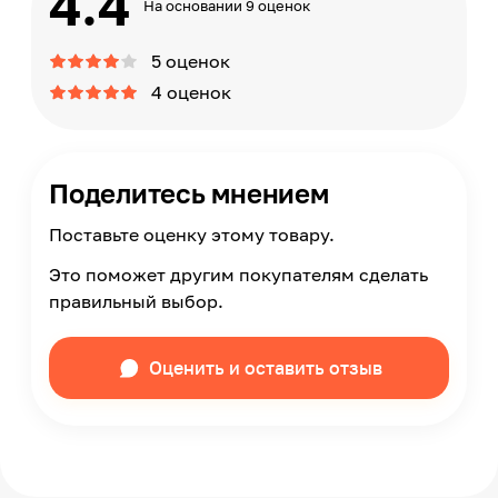
4.4
На основании 9 оценок
5 оценок
4 оценок
Поделитесь мнением
Поставьте оценку этому товару.
Это поможет другим покупателям сделать
правильный выбор.
Оценить и оставить отзыв