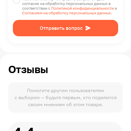
согласие на обработку персональных данных в
соответствии с
Политикой конфиденциальности
и
Согласием на обработку персональных данных
.
Отправить вопрос
Отзывы
Помогите другим пользователям
с выбором — будьте первым, кто поделится
своим мнением об этом товаре.