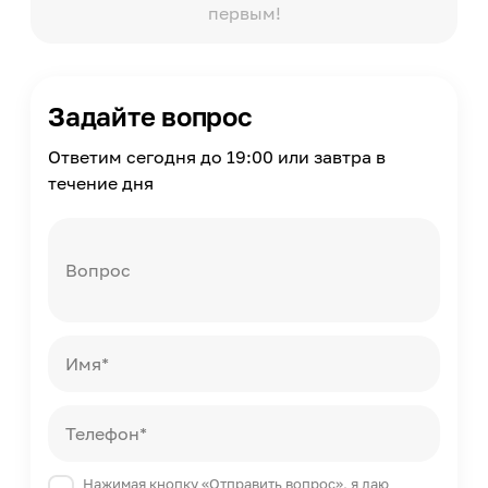
первым!
Задайте вопрос
Ответим сегодня до 19:00 или завтра в
течение дня
Вопрос
Имя*
Телефон*
Нажимая кнопку «Отправить вопрос», я даю