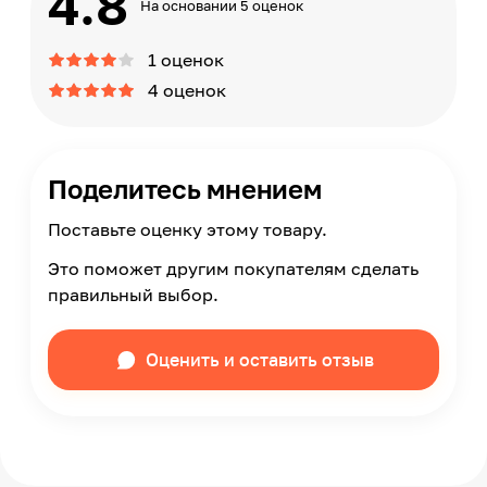
4.8
На основании 5 оценок
1 оценок
4 оценок
Поделитесь мнением
Поставьте оценку этому товару.
Это поможет другим покупателям сделать
правильный выбор.
Оценить и оставить отзыв