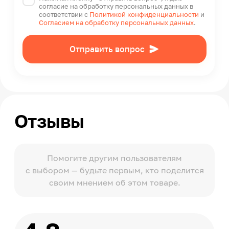
согласие на обработку персональных данных в
соответствии с
Политикой конфиденциальности
и
Согласием на обработку персональных данных
.
Отправить вопрос
Отзывы
Помогите другим пользователям
с выбором — будьте первым, кто поделится
своим мнением об этом товаре.