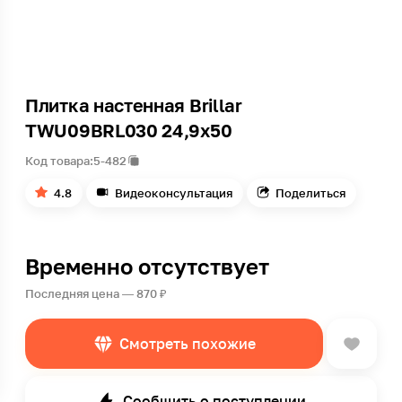
Плитка настенная Brillar
TWU09BRL030 24,9х50
Код товара:
5-482
4.8
Видеоконсультация
Поделиться
Временно отсутствует
Последняя цена — 870 ₽
Смотреть похожие
Сообщить о поступлении