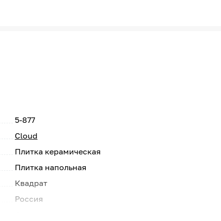
5-877
Cloud
Плитка керамическая
Плитка напольная
Квадрат
Россия
Cloud