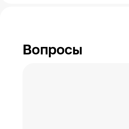
Вопросы