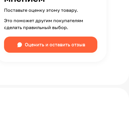
Поставьте оценку этому товару.
Это поможет другим покупателям
сделать правильный выбор.
Оценить и оставить отзыв