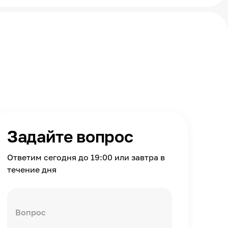
Задайте вопрос
Ответим сегодня до 19:00 или завтра в
течение дня
Вопрос