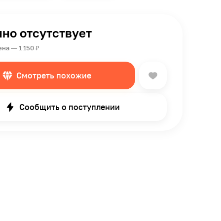
но отсутствует
на — 1 150 ₽
Смотреть похожие
Сообщить о поступлении