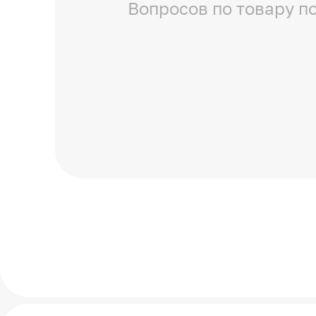
Вопросов по товару по