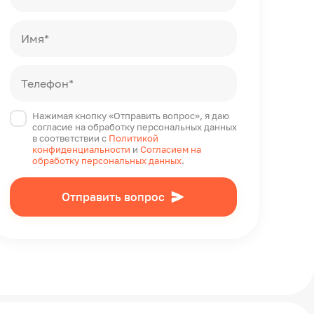
Имя*
Телефон*
Нажимая кнопку «Отправить вопрос», я даю
согласие на обработку персональных данных
в соответствии с
Политикой
конфиденциальности
и
Согласием на
обработку персональных данных
.
Отправить вопрос