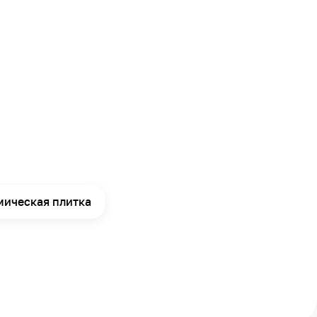
мическая плитка