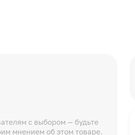
ателям с выбором — будьте
оим мнением об этом товаре.