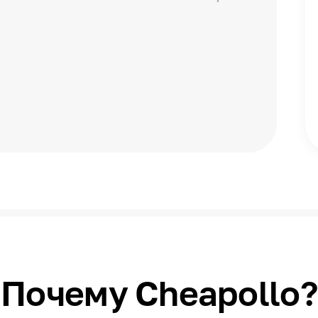
Почему Cheapollo?