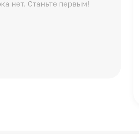
ка нет. Станьте первым!